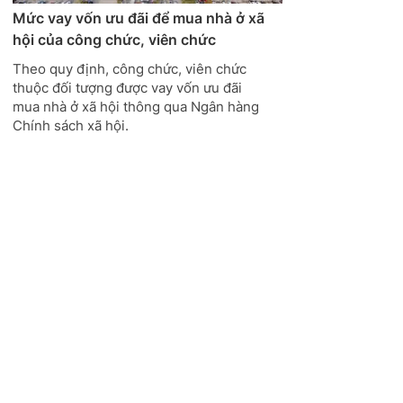
Mức vay vốn ưu đãi để mua nhà ở xã
hội của công chức, viên chức
Theo quy định, công chức, viên chức
thuộc đối tượng được vay vốn ưu đãi
mua nhà ở xã hội thông qua Ngân hàng
Chính sách xã hội.