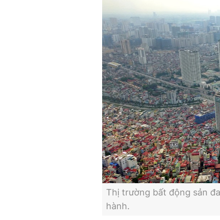
Thị trường bất động sản đa
hành.