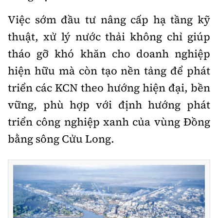
Việc sớm đầu tư nâng cấp hạ tầng kỹ
thuật, xử lý nước thải không chỉ giúp
tháo gỡ khó khăn cho doanh nghiệp
hiện hữu mà còn tạo nền tảng để phát
triển các KCN theo hướng hiện đại, bền
vững, phù hợp với định hướng phát
triển công nghiệp xanh của vùng Đồng
bằng sông Cửu Long.