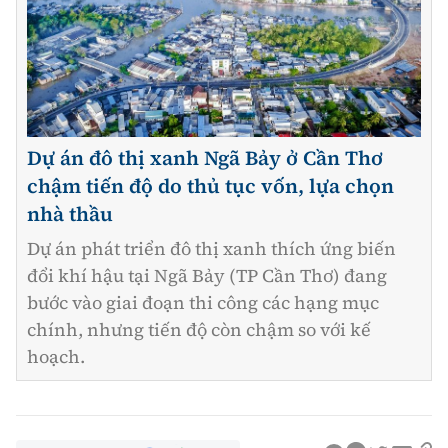
Dự án đô thị xanh Ngã Bảy ở Cần Thơ
chậm tiến độ do thủ tục vốn, lựa chọn
nhà thầu
Dự án phát triển đô thị xanh thích ứng biến
đổi khí hậu tại Ngã Bảy (TP Cần Thơ) đang
bước vào giai đoạn thi công các hạng mục
chính, nhưng tiến độ còn chậm so với kế
hoạch.