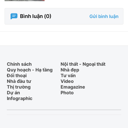
Bình luận (
0
)
Gửi bình luận
Chính sách
Nội thất - Ngoại thất
Quy hoạch - Hạ tầng
Nhà đẹp
Đối thoại
Tư vấn
Nhà đầu tư
Video
Thị trường
Emagazine
Dự án
Photo
Infographic