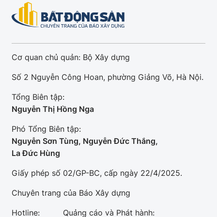
Cơ quan chủ quản: Bộ Xây dựng
Số 2 Nguyễn Công Hoan, phường Giảng Võ, Hà Nội.
Tổng Biên tập:
Nguyễn Thị Hồng Nga
Phó Tổng Biên tập:
Nguyễn Sơn Tùng, Nguyễn Đức Thắng,
La Đức Hùng
Giấy phép số 02/GP-BC, cấp ngày 22/4/2025.
Chuyên trang của Báo Xây dựng
Hotline:
Quảng cáo và Phát hành: