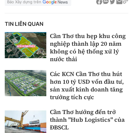
Báo Xây dựng trên
TIN LIÊN QUAN
Cần Thơ thu hẹp khu công
nghiệp thành lập 20 năm
không có hệ thống xử lý
nước thải
Các KCN Cần Thơ thu hút
hơn 10 tỷ USD vốn đầu tư,
sản xuất kinh doanh tăng
trưởng tích cực
Cần Thơ hướng đến trở
thành "Hub Logistics" của
ĐBSCL