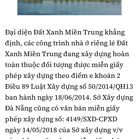
Đại diện Đất Xanh Miền Trung khẳng
định, các công trình nhà ở riêng lẻ Đất
Xanh Miền Trung đang xây dựng hoàn
toàn thuộc đối tượng được miễn giấy
phép xây dựng theo điểm e khoản 2
Điều 89 Luật Xây dựng số 50/2014/QH13
ban hành ngày 18/06/2014. Sở Xây dựng
Đà Nẵng cũng có văn bản miễn giấy
phép xây dựng số: 4149/SXD-CPXD
ngày 14/05/2018 của Sở xây dựng v/v