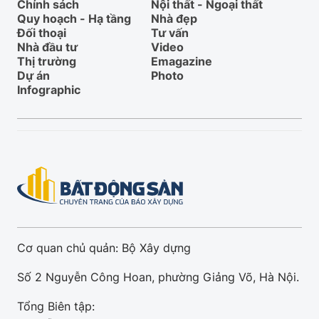
Chính sách
Nội thất - Ngoại thất
Quy hoạch - Hạ tầng
Nhà đẹp
Đối thoại
Tư vấn
Nhà đầu tư
Video
Thị trường
Emagazine
Dự án
Photo
Infographic
Cơ quan chủ quản: Bộ Xây dựng
Số 2 Nguyễn Công Hoan, phường Giảng Võ, Hà Nội.
Tổng Biên tập: