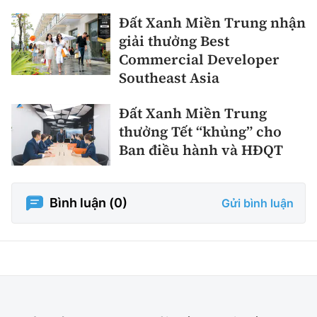
Đất Xanh Miền Trung nhận
giải thưởng Best
Commercial Developer
Southeast Asia
Đất Xanh Miền Trung
thưởng Tết “khủng” cho
Ban điều hành và HĐQT
Bình luận (
0
)
Gửi bình luận