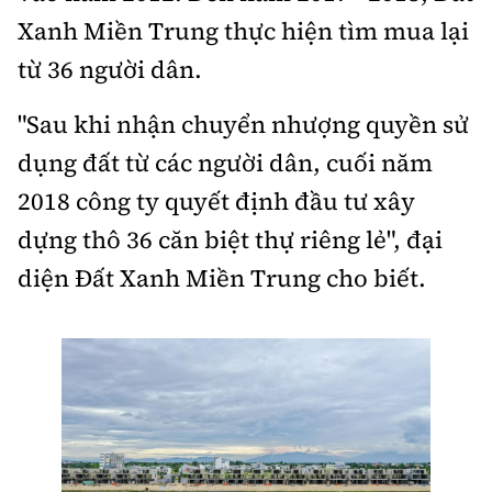
Xanh Miền Trung thực hiện tìm mua lại
từ 36 người dân.
"Sau khi nhận chuyển nhượng quyền sử
dụng đất từ các người dân, cuối năm
2018 công ty quyết định đầu tư xây
dựng thô 36 căn biệt thự riêng lẻ", đại
diện Đất Xanh Miền Trung cho biết.