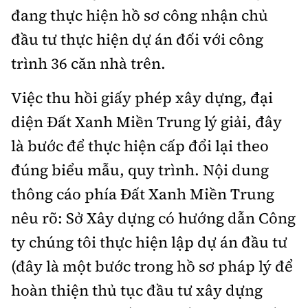
đang thực hiện hồ sơ công nhận chủ
đầu tư thực hiện dự án đối với công
trình 36 căn nhà trên.
Việc thu hồi giấy phép xây dựng, đại
diện Đất Xanh Miền Trung lý giải, đây
là bước để thực hiện cấp đổi lại theo
đúng biểu mẫu, quy trình. Nội dung
thông cáo phía Đất Xanh Miền Trung
nêu rõ: Sở Xây dựng có hướng dẫn Công
ty chúng tôi thực hiện lập dự án đầu tư
(đây là một bước trong hồ sơ pháp lý để
hoàn thiện thủ tục đầu tư xây dựng