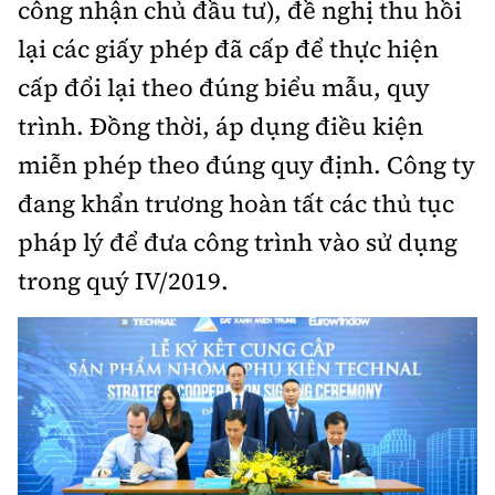
công nhận chủ đầu tư), đề nghị thu hồi
lại các giấy phép đã cấp để thực hiện
cấp đổi lại theo đúng biểu mẫu, quy
trình. Đồng thời, áp dụng điều kiện
miễn phép theo đúng quy định. Công ty
đang khẩn trương hoàn tất các thủ tục
pháp lý để đưa công trình vào sử dụng
trong quý IV/2019.