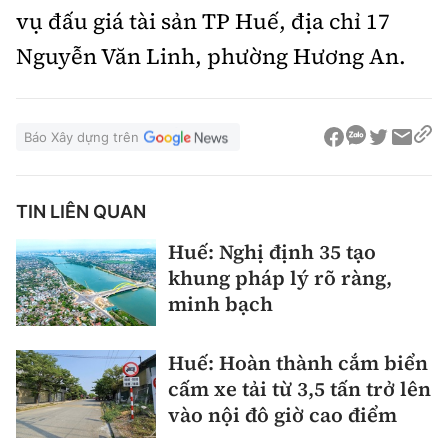
vụ đấu giá tài sản TP Huế, địa chỉ 17
Nguyễn Văn Linh, phường Hương An.
Báo Xây dựng trên
TIN LIÊN QUAN
Huế: Nghị định 35 tạo
khung pháp lý rõ ràng,
minh bạch
Huế: Hoàn thành cắm biển
cấm xe tải từ 3,5 tấn trở lên
vào nội đô giờ cao điểm