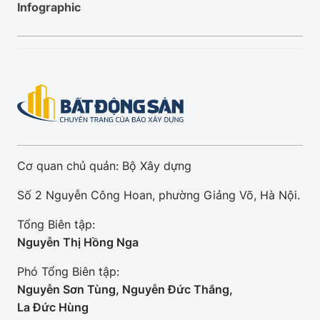
Infographic
Cơ quan chủ quản: Bộ Xây dựng
Số 2 Nguyễn Công Hoan, phường Giảng Võ, Hà Nội.
Tổng Biên tập:
Nguyễn Thị Hồng Nga
Phó Tổng Biên tập:
Nguyễn Sơn Tùng, Nguyễn Đức Thắng,
La Đức Hùng