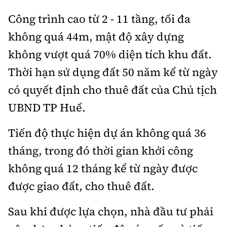
Công trình cao từ 2 - 11 tầng, tối đa
không quá 44m, mật độ xây dựng
không vượt quá 70% diện tích khu đất.
Thời hạn sử dụng đất 50 năm kể từ ngày
có quyết định cho thuê đất của Chủ tịch
UBND TP Huế.
Tiến độ thực hiện dự án không quá 36
tháng, trong đó thời gian khởi công
không quá 12 tháng kể từ ngày được
được giao đất, cho thuê đất.
Sau khi được lựa chọn, nhà đầu tư phải