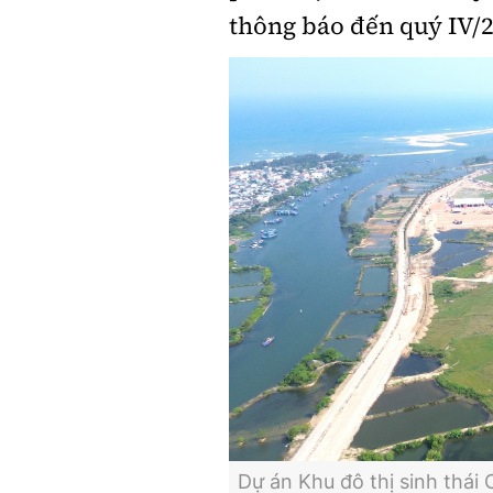
thông báo đến quý IV/
Dự án Khu đô thị sinh th