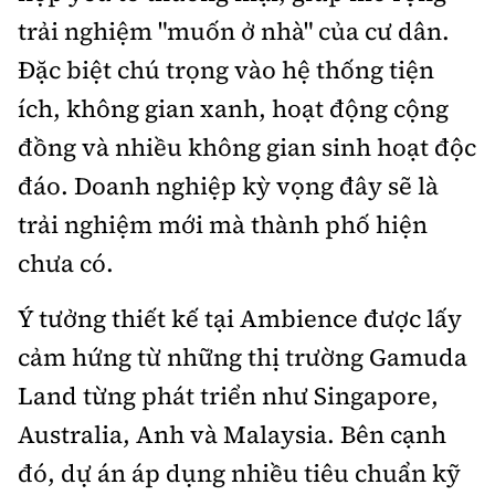
trải nghiệm "muốn ở nhà" của cư dân.
Đặc biệt chú trọng vào hệ thống tiện
ích, không gian xanh, hoạt động cộng
đồng và nhiều không gian sinh hoạt độc
đáo. Doanh nghiệp kỳ vọng đây sẽ là
trải nghiệm mới mà thành phố hiện
chưa có.
Ý tưởng thiết kế tại Ambience được lấy
cảm hứng từ những thị trường Gamuda
Land từng phát triển như Singapore,
Australia, Anh và Malaysia. Bên cạnh
đó, dự án áp dụng nhiều tiêu chuẩn kỹ