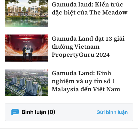
Gamuda land: Kiến trúc
đặc biệt của The Meadow
Gamuda Land đạt 13 giải
thưởng Vietnam
PropertyGuru 2024
Gamuda Land: Kinh
nghiệm và uy tín số 1
Malaysia đến Việt Nam
Bình luận (
0
)
Gửi bình luận