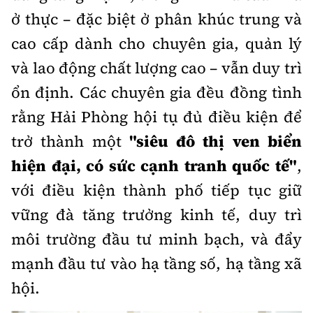
ở thực – đặc biệt ở phân khúc trung và
cao cấp dành cho chuyên gia, quản lý
và lao động chất lượng cao – vẫn duy trì
ổn định. Các chuyên gia đều đồng tình
rằng Hải Phòng hội tụ đủ điều kiện để
trở thành một
"siêu đô thị ven biển
hiện đại, có sức cạnh tranh quốc tế"
,
với điều kiện thành phố tiếp tục giữ
vững đà tăng trưởng kinh tế, duy trì
môi trường đầu tư minh bạch, và đẩy
mạnh đầu tư vào hạ tầng số, hạ tầng xã
hội.