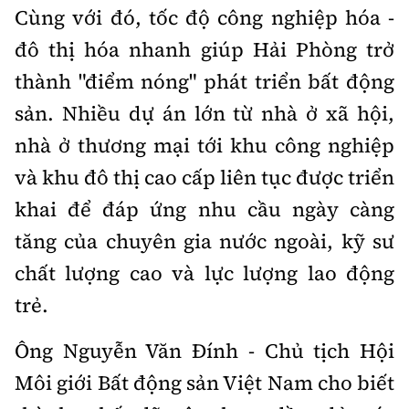
Cùng với đó, tốc độ công nghiệp hóa -
đô thị hóa nhanh giúp Hải Phòng trở
thành "điểm nóng" phát triển bất động
sản. Nhiều dự án lớn từ nhà ở xã hội,
nhà ở thương mại tới khu công nghiệp
và khu đô thị cao cấp liên tục được triển
khai để đáp ứng nhu cầu ngày càng
tăng của chuyên gia nước ngoài, kỹ sư
chất lượng cao và lực lượng lao động
trẻ.
Ông Nguyễn Văn Đính - Chủ tịch Hội
Môi giới Bất động sản Việt Nam cho biết