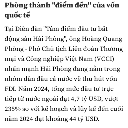
Phòng thành "điểm đến" của vốn
quốc tế
Tại Diễn đàn "Tâm điểm đầu tư bất
động sản Hải Phòng", ông Hoàng Quang
Phòng - Phó Chủ tịch Liên đoàn Thương
mại và Công nghiệp Việt Nam (VCCI)
nhấn mạnh Hải Phòng đang nằm trong
nhóm dẫn đầu cả nước về thu hút vốn
FDI. Năm 2024, tổng mức đầu tư trực
tiếp từ nước ngoài đạt 4,7 tỷ USD, vượt
235% so với kế hoạch và lũy kế đến cuối
năm 2024 đạt khoảng 44 tỷ USD.