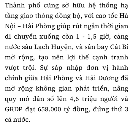
Thành phố cũng sở hữu hệ thống hạ
tầng
giao thông
đồng bộ, với cao tốc Hà
Nội – Hải Phòng giúp rút ngắn thời gian
di chuyển xuống còn 1 - 1,5 giờ, cảng
nước sâu Lạch Huyện, và sân bay Cát Bi
mở rộng, tạo nên lợi thế cạnh tranh
vượt trội. Sự sáp nhập đơn vị hành
chính giữa Hải Phòng và Hải Dương đã
mở rộng không gian phát triển, nâng
quy mô dân số lên 4,6 triệu người và
GRDP đạt 658.000 tỷ đồng, đứng thứ 3
cả nước.