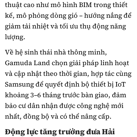
thuật cao như mô hình BIM trong thiết
kế, mô phỏng dòng gió – hướng nắng để
giảm tải nhiệt và tối ưu thụ động năng
lượng.
Về hệ sinh thái nhà thông minh,
Gamuda Land chọn giải pháp linh hoạt
và cập nhật theo thời gian, hợp tác cùng
Samsung để quyết định bộ thiết bị IoT
khoảng 3–6 tháng trước bàn giao, đảm
bảo cư dân nhận được công nghệ mới
nhất, đồng bộ và có thể nâng cấp.
Động lực tăng trưởng đưa Hải