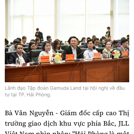
Lãnh đạo Tập đoàn Gamuda Land tại hội nghị về đầu
tư tại TP. Hải Phòng.
Bà Vân Nguyễn - Giám đốc cấp cao Thị
trường giao dịch khu vực phía Bắc, JLL
Việt Nam nhìn nhận: "Hải Phòng là một