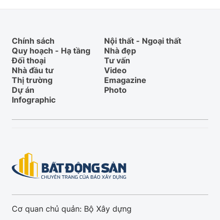
Chính sách
Nội thất - Ngoại thất
Quy hoạch - Hạ tầng
Nhà đẹp
Đối thoại
Tư vấn
Nhà đầu tư
Video
Thị trường
Emagazine
Dự án
Photo
Infographic
Cơ quan chủ quản: Bộ Xây dựng