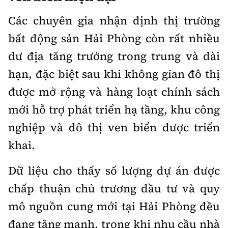
Các chuyên gia nhận định thị trường
bất động sản Hải Phòng còn rất nhiều
dư địa tăng trưởng trong trung và dài
hạn, đặc biệt sau khi không gian đô thị
được mở rộng và hàng loạt chính sách
mới hỗ trợ phát triển hạ tầng, khu công
nghiệp và đô thị ven biển được triển
khai.
Dữ liệu cho thấy số lượng dự án được
chấp thuận chủ trương đầu tư và quy
mô nguồn cung mới tại Hải Phòng đều
đang tăng mạnh, trong khi nhu cầu nhà