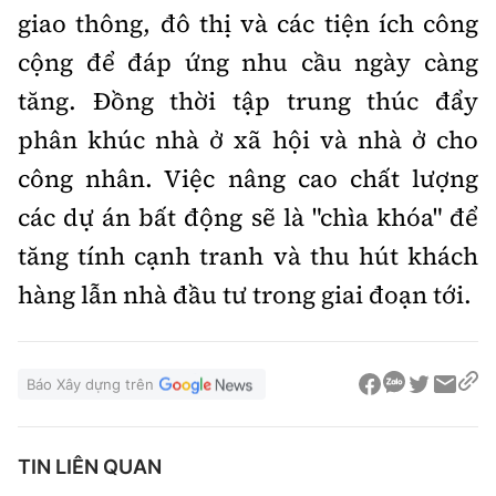
giao thông, đô thị và các tiện ích công
cộng để đáp ứng nhu cầu ngày càng
tăng. Đồng thời tập trung thúc đẩy
phân khúc nhà ở xã hội và nhà ở cho
công nhân. Việc nâng cao chất lượng
các dự án bất động sẽ là "chìa khóa" để
tăng tính cạnh tranh và thu hút khách
hàng lẫn nhà đầu tư trong giai đoạn tới.
Báo Xây dựng trên
TIN LIÊN QUAN