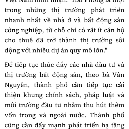
trong những thị trường phát triển
nhanh nhất về nhà ở và bất động sản
công nghiệp, từ chỗ chỉ có rất ít căn hộ
cho thuê đã trở thành thị trường sôi
động với nhiều dự án quy mô lớn."
Để tiếp tục thúc đẩy các nhà đầu tư và
thị trường bất động sản, theo bà Vân
Nguyễn, thành phố cần tiếp tục cải
thiện khung chính sách, pháp luật và
môi trường đầu tư nhằm thu hút thêm
vốn trong và ngoài nước. Thành phố
cũng cần đẩy mạnh phát triển hạ tầng