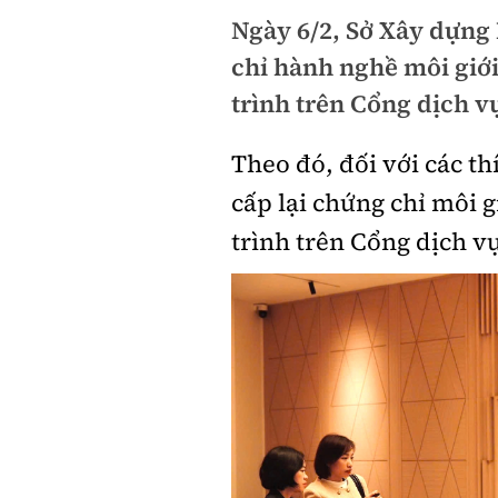
Ngày 6/2, Sở Xây dựng 
chỉ hành nghề môi giới
trình trên Cổng dịch v
Theo đó, đối với các th
cấp lại chứng chỉ môi g
trình trên Cổng dịch v