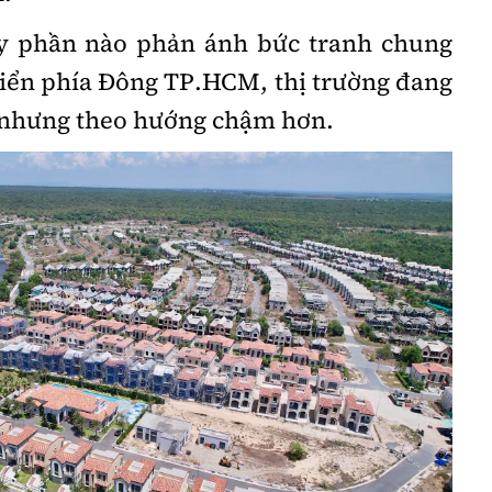
y phần nào phản ánh bức tranh chung
biển phía Đông TP.HCM, thị trường đang
i nhưng theo hướng chậm hơn.