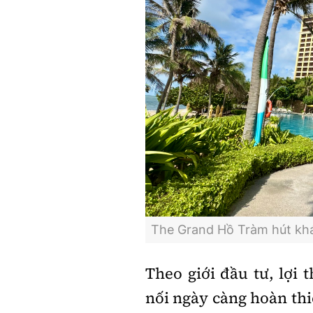
The Grand Hồ Tràm hút khác
Theo giới đầu tư, lợi
nối ngày càng hoàn thi