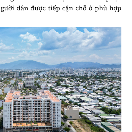
người dân được tiếp cận chỗ ở phù hợp