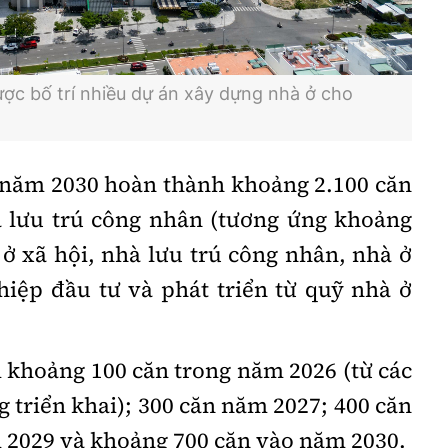
c bố trí nhiều dự án xây dựng nhà ở cho
 năm 2030 hoàn thành khoảng 2.100 căn
à lưu trú công nhân (tương ứng khoảng
ở xã hội, nhà lưu trú công nhân, nhà ở
iệp đầu tư và phát triển từ quỹ nhà ở
 khoảng 100 căn trong năm 2026 (từ các
g triển khai); 300 căn năm 2027; 400 căn
 2029 và khoảng 700 căn vào năm 2030.