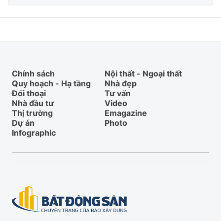
Chính sách
Nội thất - Ngoại thất
Quy hoạch - Hạ tầng
Nhà đẹp
Đối thoại
Tư vấn
Nhà đầu tư
Video
Thị trường
Emagazine
Dự án
Photo
Infographic