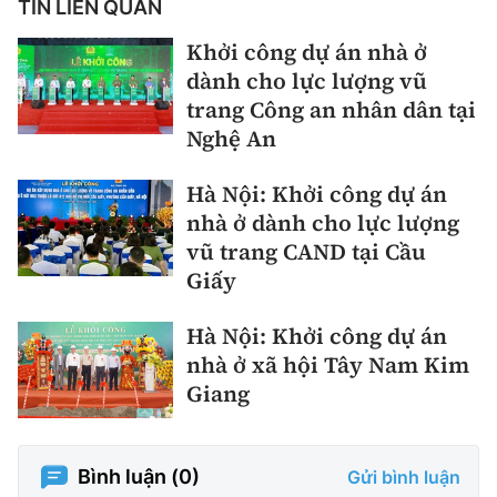
TIN LIÊN QUAN
Khởi công dự án nhà ở
dành cho lực lượng vũ
trang Công an nhân dân tại
Nghệ An
Hà Nội: Khởi công dự án
nhà ở dành cho lực lượng
vũ trang CAND tại Cầu
Giấy
Hà Nội: Khởi công dự án
nhà ở xã hội Tây Nam Kim
Giang
Bình luận (
0
)
Gửi bình luận