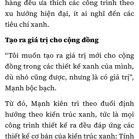
hàng đều ưa thích các công trình theo
xu hướng hiện đại, ít ai nghĩ đến các
tiêu chí xanh.
Tạo ra giá trị cho cộng đồng
“Tôi muốn tạo ra giá trị mới cho cộng
đồng trong các thiết kế xanh của mình,
dù nhỏ cũng được, nhưng là có giá trị”,
Mạnh bộc bạch.
Từ đó, Mạnh kiên trì theo đuổi định
hướng theo kiến trúc xanh, tức là mọi
công trình thiết kế ra đều đáp ứng các
thiết kế cơ bản của kiến trúc xanh: Tính