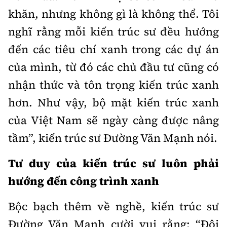
khăn, nhưng không gì là không thể. Tôi
nghĩ rằng mỗi kiến trúc sư đều hướng
đến các tiêu chí xanh trong các dự án
của mình, từ đó các chủ đầu tư cũng có
nhận thức và tôn trọng kiến trúc xanh
hơn. Như vậy, bộ mặt kiến trúc xanh
của Việt Nam sẽ ngày càng được nâng
tầm”, kiến trúc sư Đường Văn Mạnh nói.
Tư duy của kiến trúc sư luôn phải
hướng đến công trình xanh
Bộc bạch thêm về nghề, kiến trúc sư
Đường Văn Mạnh cười vui rằng: “Đôi