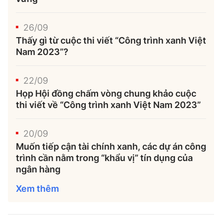
26/09
Thấy gì từ cuộc thi viết “Công trình xanh Việt
Nam 2023”?
22/09
Họp Hội đồng chấm vòng chung khảo cuộc
thi viết về “Công trình xanh Việt Nam 2023”
20/09
Muốn tiếp cận tài chính xanh, các dự án công
trình cần nằm trong “khẩu vị” tín dụng của
ngân hàng
Xem thêm