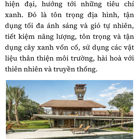
hiện đại, hướng tới những tiêu chí
xanh. Đó là tôn trọng địa hình, tận
dụng tối đa ánh sáng và gió tự nhiên,
tiết kiệm năng lượng, tôn trọng và tận
dụng cây xanh vốn cố, sử dụng các vật
liệu thân thiện môi trường, hài hoà với
thiên nhiên và truyền thống.