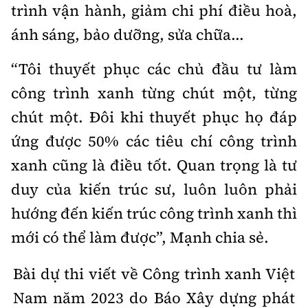
trình vận hành, giảm chi phí điều hoà,
ánh sáng, bảo dưỡng, sửa chữa...
“Tôi thuyết phục các chủ đầu tư làm
công trình xanh từng chút một, từng
chút một. Đôi khi thuyết phục họ đáp
ứng được 50% các tiêu chí công trình
xanh cũng là điều tốt. Quan trọng là tư
duy của kiến trúc sư, luôn luôn phải
hướng đến kiến trúc công trình xanh thì
mới có thể làm được”, Mạnh chia sẻ.
Bài dự thi viết về Công trình xanh Việt
Nam năm 2023 do Báo Xây dựng phát