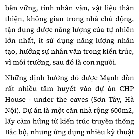
bền vững, tính nhân văn, vật liệu thân
thiện, không gian trong nhà chủ động,
tận dụng được năng lượng của tự nhiên
lớn nhất, ít sử dụng năng lượng nhân
tạo, hướng sự nhân văn trong kiến trúc,
vì môi trường, sau đó là con người.
Những định hướng đó được Mạnh dồn
rất nhiều tâm huyết vào dự án CHP
House - under the eaves (Sơn Tây, Hà
Nội). Dự án là một căn nhà rộng 600m2,
lấy cảm hứng từ kiến trúc truyền thống
Bắc bộ, nhưng ứng dụng nhiều kỹ thuật