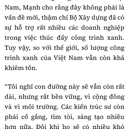
Nam, Mạnh cho rằng đây không phải là
vấn đề mới, thậm chí Bộ Xây dựng đã có
sự hỗ trợ rất nhiều các doanh nghiệp
trong việc thúc đẩy công trình xanh.
Tuy vậy, so với thế giới, số lượng công
trình xanh của Việt Nam vẫn còn khá
khiêm tốn.
“Tôi nghĩ con đường này sẽ vẫn còn rất
dài, nhưng rất bền vững, vì cộng đồng
và vì môi trường. Các kiến trúc sư còn
phải cố gắng, tìm tòi, sáng tạo nhiều
hơn nữa. Đôi khi họ sẽ có nhiều khó