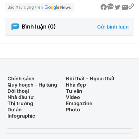
Báo Xây dựng trên
Bình luận (
0
)
Gửi bình luận
Chính sách
Nội thất - Ngoại thất
Quy hoạch - Hạ tầng
Nhà đẹp
Đối thoại
Tư vấn
Nhà đầu tư
Video
Thị trường
Emagazine
Dự án
Photo
Infographic