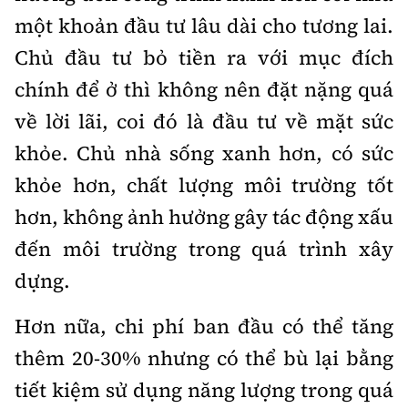
một khoản đầu tư lâu dài cho tương lai.
Chủ đầu tư bỏ tiền ra với mục đích
chính để ở thì không nên đặt nặng quá
về lời lãi, coi đó là đầu tư về mặt sức
khỏe. Chủ nhà sống xanh hơn, có sức
khỏe hơn, chất lượng môi trường tốt
hơn, không ảnh hưởng gây tác động xấu
đến môi trường trong quá trình xây
dựng.
Hơn nữa, chi phí ban đầu có thể tăng
thêm 20-30% nhưng có thể bù lại bằng
tiết kiệm sử dụng năng lượng trong quá