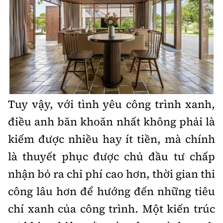
Tuy vậy, với tình yêu công trình xanh,
điều anh băn khoăn nhất không phải là
kiếm được nhiều hay ít tiền, mà chính
là thuyết phục được chủ đầu tư chấp
nhận bỏ ra chi phí cao hơn, thời gian thi
công lâu hơn để hướng đến những tiêu
chí xanh của công trình. Một kiến trúc