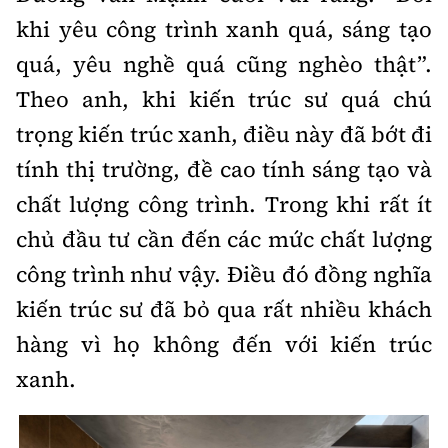
khi yêu công trình xanh quá, sáng tạo
quá, yêu nghề quá cũng nghèo thật”.
Theo anh, khi kiến trúc sư quá chú
trọng kiến trúc xanh, điều này đã bớt đi
tính thị trường, đề cao tính sáng tạo và
chất lượng công trình. Trong khi rất ít
chủ đầu tư cần đến các mức chất lượng
công trình như vậy. Điều đó đồng nghĩa
kiến trúc sư đã bỏ qua rất nhiều khách
hàng vì họ không đến với kiến trúc
xanh.