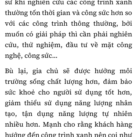
sư khi nghiên cứu các công trình xanh
thường tốn thời gian và công sức hơn so
với các công trình thông thường, bởi
muốn có giải pháp thì cần phải nghiên
cứu, thử nghiệm, đầu tư về mặt công
nghệ, công sức…
Bù lại, gia chủ sẽ được hưởng môi
trường sống chất lượng hơn, đảm bảo
sức khoẻ cho người sử dụng tốt hơn,
giảm thiểu sử dụng năng lượng nhân
tạo, tận dụng năng lượng tự nhiên
nhiều hơn. Mạnh cho rằng khách hàng
hướng đến công trình xanh nên coi như