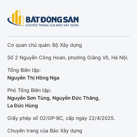
Cơ quan chủ quản: Bộ Xây dựng
Số 2 Nguyễn Công Hoan, phường Giảng Võ, Hà Nội.
Tổng Biên tập:
Nguyễn Thị Hồng Nga
Phó Tổng Biên tập:
Nguyễn Sơn Tùng, Nguyễn Đức Thắng,
La Đức Hùng
Giấy phép số 02/GP-BC, cấp ngày 22/4/2025.
Chuyên trang của Báo Xây dựng