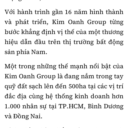
Với hành trình gần 16 năm hình thành
và phát triển, Kim Oanh Group từng
bước khẳng định vị thế của một thương
hiệu dẫn đầu trên thị trường bất động
sản phía Nam.
Một trong những thế mạnh nổi bật của
Kim Oanh Group là đang nắm trong tay
quỹ đất sạch lên đến 500ha tại các vị trí
đắc địa cùng hệ thống kinh doanh hơn
1.000 nhân sự tại TP.HCM, Bình Dương
và Đồng Nai.