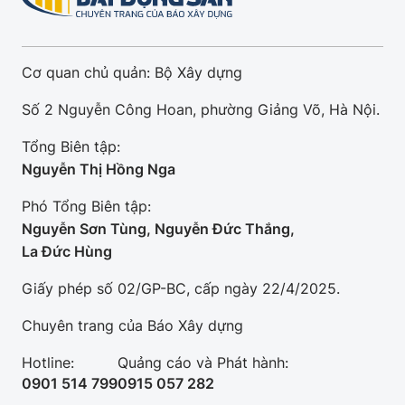
Cơ quan chủ quản: Bộ Xây dựng
Số 2 Nguyễn Công Hoan, phường Giảng Võ, Hà Nội.
Tổng Biên tập:
Nguyễn Thị Hồng Nga
Phó Tổng Biên tập:
Nguyễn Sơn Tùng, Nguyễn Đức Thắng,
La Đức Hùng
Giấy phép số 02/GP-BC, cấp ngày 22/4/2025.
Chuyên trang của Báo Xây dựng
Hotline:
Quảng cáo và Phát hành:
0901 514 799
0915 057 282