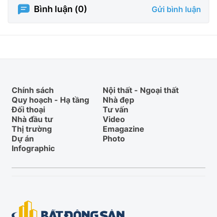
Bình luận (
0
)
Gửi bình luận
Chính sách
Nội thất - Ngoại thất
Quy hoạch - Hạ tầng
Nhà đẹp
Đối thoại
Tư vấn
Nhà đầu tư
Video
Thị trường
Emagazine
Dự án
Photo
Infographic