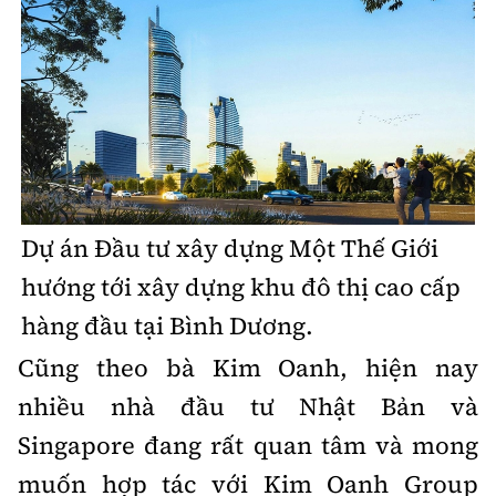
Dự án Đầu tư xây dựng Một Thế Giới
hướng tới xây dựng khu đô thị cao cấp
hàng đầu tại Bình Dương.
Cũng theo bà Kim Oanh, hiện nay
nhiều nhà đầu tư Nhật Bản và
Singapore đang rất quan tâm và mong
muốn hợp tác với Kim Oanh Group