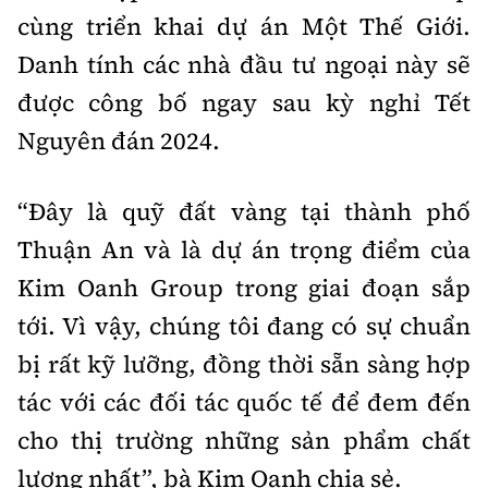
cùng triển khai dự án Một Thế Giới.
Danh tính các nhà đầu tư ngoại này sẽ
được công bố ngay sau kỳ nghỉ Tết
Nguyên đán 2024.
“Đây là quỹ đất vàng tại thành phố
Thuận An và là dự án trọng điểm của
Kim Oanh Group trong giai đoạn sắp
tới. Vì vậy, chúng tôi đang có sự chuẩn
bị rất kỹ lưỡng, đồng thời sẵn sàng hợp
tác với các đối tác quốc tế để đem đến
cho thị trường những sản phẩm chất
lượng nhất”, bà Kim Oanh chia sẻ.