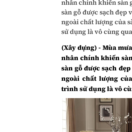
nhân chính khiến sàn 
sàn gỗ được sạch đẹp 
ngoài chất lượng của s
sử dụng là vô cùng qua
(Xây dựng) - Mùa mưa
nhân chính khiến sàn
sàn gỗ được sạch đẹp
ngoài chất lượng của
trình sử dụng là vô c