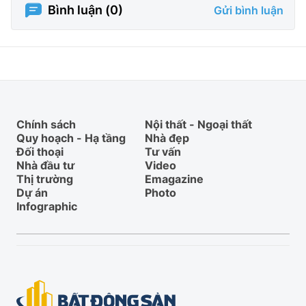
Bình luận (
0
)
Gửi bình luận
Chính sách
Nội thất - Ngoại thất
Quy hoạch - Hạ tầng
Nhà đẹp
Đối thoại
Tư vấn
Nhà đầu tư
Video
Thị trường
Emagazine
Dự án
Photo
Infographic