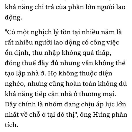
khả năng chi trả của phần lớn người lao
động.
"Có một nghịch lý tồn tại nhiều năm là
rất nhiều người lao động có công việc
ổn định, thu nhập không quá thấp,
đóng thuế đầy đủ nhưng vẫn không thể
tạo lập nhà ở. Họ không thuộc diện
nghèo, nhưng cũng hoàn toàn không đủ
khả năng tiếp cận nhà ở thương mại.
Đây chính là nhóm đang chịu áp lực lớn
nhất về chỗ ở tại đô thị", ông Hưng phân
tích.