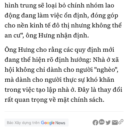
hình trung sẽ loại bỏ chính nhóm lao
động đang làm việc ổn định, đóng góp
cho nền kinh tế đô thị nhưng không thể
an cư", ông Hưng nhận định.
Ông Hưng cho rằng các quy định mới
đang thể hiện rõ định hướng: Nhà ở xã
hội không chỉ dành cho người "nghèo",
mà dành cho người thực sự khó khăn
trong việc tạo lập nhà ở. Đây là thay đổi
rất quan trọng về mặt chính sách.
Báo Xây dựng trên