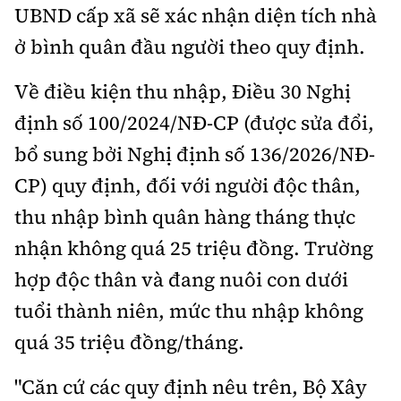
UBND cấp xã sẽ xác nhận diện tích nhà
ở bình quân đầu người theo quy định.
Về điều kiện thu nhập, Điều 30 Nghị
định số 100/2024/NĐ-CP (được sửa đổi,
bổ sung bởi Nghị định số 136/2026/NĐ-
CP) quy định, đối với người độc thân,
thu nhập bình quân hàng tháng thực
nhận không quá 25 triệu đồng. Trường
hợp độc thân và đang nuôi con dưới
tuổi thành niên, mức thu nhập không
quá 35 triệu đồng/tháng.
"Căn cứ các quy định nêu trên, Bộ Xây