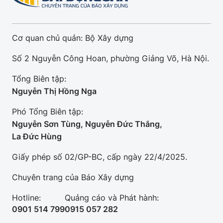
Cơ quan chủ quản: Bộ Xây dựng
Số 2 Nguyễn Công Hoan, phường Giảng Võ, Hà Nội.
Tổng Biên tập:
Nguyễn Thị Hồng Nga
Phó Tổng Biên tập:
Nguyễn Sơn Tùng, Nguyễn Đức Thắng,
La Đức Hùng
Giấy phép số 02/GP-BC, cấp ngày 22/4/2025.
Chuyên trang của Báo Xây dựng
Hotline:
Quảng cáo và Phát hành:
0901 514 799
0915 057 282