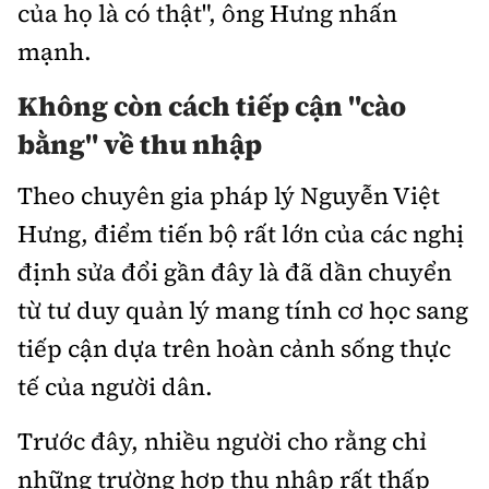
của họ là có thật", ông Hưng nhấn
mạnh.
Không còn cách tiếp cận "cào
bằng" về thu nhập
Theo chuyên gia pháp lý Nguyễn Việt
Hưng, điểm tiến bộ rất lớn của các nghị
định sửa đổi gần đây là đã dần chuyển
từ tư duy quản lý mang tính cơ học sang
tiếp cận dựa trên hoàn cảnh sống thực
tế của người dân.
Trước đây, nhiều người cho rằng chỉ
những trường hợp thu nhập rất thấp