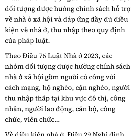
đối tượng được hưởng chính sách hỗ trợ
về nhà ở xã hội và đáp ứng đầy đủ điều
kiện về nhà ở, thu nhập theo quy định
của pháp luật.
Theo Điều 76 Luật Nhà ở 2023, các
nhóm đối tượng được hưởng chính sách
nhà ở xã hội gồm người có công với
cách mạng, hộ nghèo, cận nghèo, người
thu nhập thấp tại khu vực đô thị, công
nhân, người lao động, cán bộ, công
chức, viên chức…
Về điều kiện nhà ở, Điều 29 Nghị định