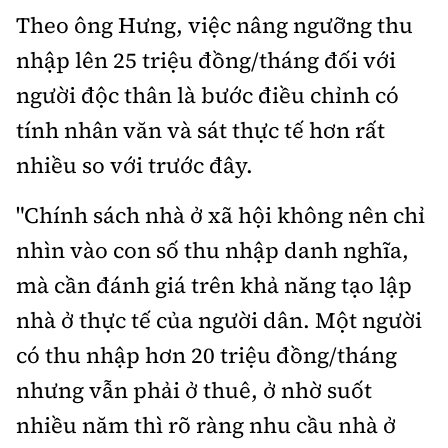
Theo ông Hưng, việc nâng ngưỡng thu
nhập lên 25 triệu đồng/tháng đối với
người độc thân là bước điều chỉnh có
tính nhân văn và sát thực tế hơn rất
nhiều so với trước đây.
"Chính sách nhà ở xã hội không nên chỉ
nhìn vào con số thu nhập danh nghĩa,
mà cần đánh giá trên khả năng tạo lập
nhà ở thực tế của người dân. Một người
có thu nhập hơn 20 triệu đồng/tháng
nhưng vẫn phải ở thuê, ở nhờ suốt
nhiều năm thì rõ ràng nhu cầu nhà ở