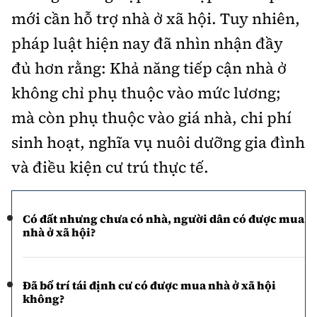
mới cần hỗ trợ nhà ở xã hội. Tuy nhiên,
pháp luật hiện nay đã nhìn nhận đầy
đủ hơn rằng: Khả năng tiếp cận nhà ở
không chỉ phụ thuộc vào mức lương;
mà còn phụ thuộc vào giá nhà, chi phí
sinh hoạt, nghĩa vụ nuôi dưỡng gia đình
và điều kiện cư trú thực tế.
Có đất nhưng chưa có nhà, người dân có được mua
nhà ở xã hội?
Đã bố trí tái định cư có được mua nhà ở xã hội
không?