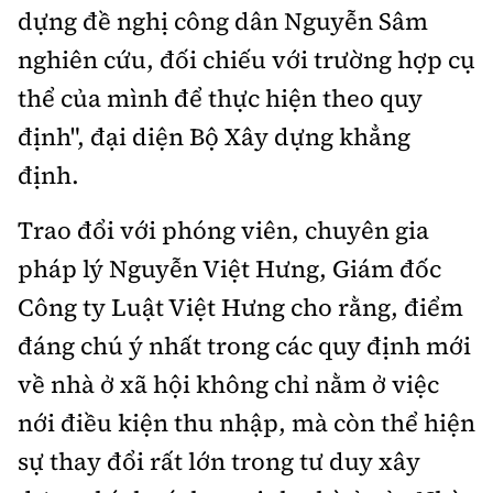
dựng đề nghị công dân Nguyễn Sâm
nghiên cứu, đối chiếu với trường hợp cụ
thể của mình để thực hiện theo quy
định", đại diện Bộ Xây dựng khẳng
định.
Trao đổi với phóng viên, chuyên gia
pháp lý Nguyễn Việt Hưng, Giám đốc
Công ty Luật Việt Hưng cho rằng, điểm
đáng chú ý nhất trong các quy định mới
về nhà ở xã hội không chỉ nằm ở việc
nới điều kiện thu nhập, mà còn thể hiện
sự thay đổi rất lớn trong tư duy xây