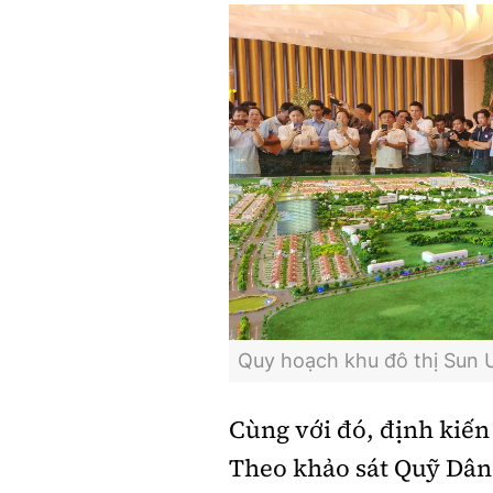
Quy hoạch khu đô thị Sun 
Cùng với đó, định kiến
Theo khảo sát Quỹ Dân