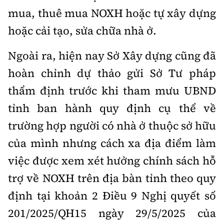
mua, thuê mua NOXH hoặc tự xây dựng
hoặc cải tạo, sửa chữa nhà ở.
Ngoài ra, hiện nay Sở Xây dựng cũng đã
hoàn chỉnh dự thảo gửi Sở Tư pháp
thẩm định trước khi tham mưu UBND
tỉnh ban hành quy định cụ thể về
trường hợp người có nhà ở thuộc sở hữu
của mình nhưng cách xa địa điểm làm
việc được xem xét hưởng chính sách hỗ
trợ về NOXH trên địa bàn tỉnh theo quy
định tại khoản 2 Điều 9 Nghị quyết số
201/2025/QH15 ngày 29/5/2025 của