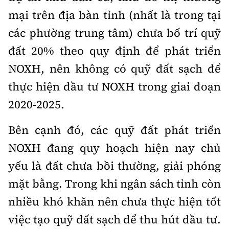
mại trên địa bàn tỉnh (nhất là trong tại
các phường trung tâm) chưa bố trí quỹ
đất 20% theo quy định để phát triển
NOXH, nên không có quỹ đất sạch để
thực hiện đầu tư NOXH trong giai đoạn
2020-2025.
Bên cạnh đó, các quỹ đất phát triển
NOXH đang quy hoạch hiện nay chủ
yếu là đất chưa bồi thường, giải phóng
mặt bằng. Trong khi ngân sách tỉnh còn
nhiều khó khăn nên chưa thực hiện tốt
việc tạo quỹ đất sạch để thu hút đầu tư.