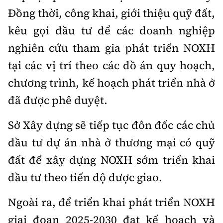
Đồng thời, công khai, giới thiệu quỹ đất,
kêu gọi đầu tư để các doanh nghiệp
nghiên cứu tham gia phát triển NOXH
tại các vị trí theo các đồ án quy hoạch,
chương trình, kế hoạch phát triển nhà ở
đã được phê duyệt.
Sở Xây dựng sẽ tiếp tục đôn đốc các chủ
đầu tư dự án nhà ở thương mại có quỹ
đất để xây dựng NOXH sớm triển khai
đầu tư theo tiến độ được giao.
Ngoài ra, để triển khai phát triển NOXH
giai đoạn 2025-2030 đạt kế hoạch và