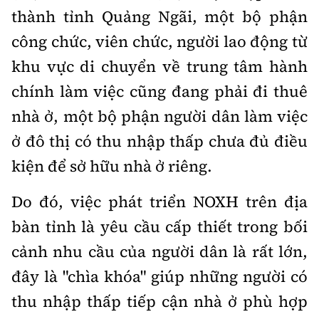
thành tỉnh Quảng Ngãi, một bộ phận
công chức, viên chức, người lao động từ
khu vực di chuyển về trung tâm hành
chính làm việc cũng đang phải đi thuê
nhà ở, một bộ phận người dân làm việc
ở đô thị có thu nhập thấp chưa đủ điều
kiện để sở hữu nhà ở riêng.
Do đó, việc phát triển NOXH trên địa
bàn tỉnh là yêu cầu cấp thiết trong bối
cảnh nhu cầu của người dân là rất lớn,
đây là "chìa khóa" giúp những người có
thu nhập thấp tiếp cận nhà ở phù hợp