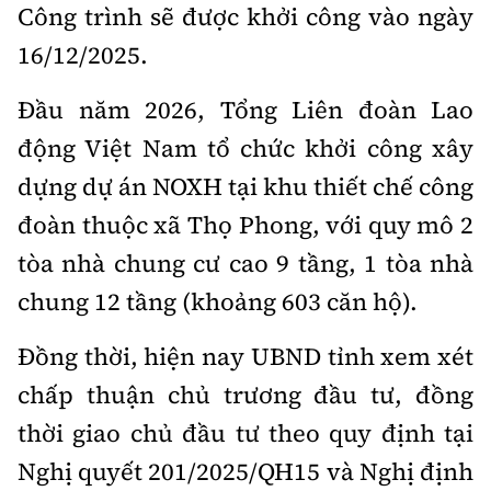
Công trình sẽ được khởi công vào ngày
16/12/2025.
Đầu năm 2026, Tổng Liên đoàn Lao
động Việt Nam tổ chức khởi công xây
dựng dự án NOXH tại khu thiết chế công
đoàn thuộc xã Thọ Phong, với quy mô 2
tòa nhà chung cư cao 9 tầng, 1 tòa nhà
chung 12 tầng (khoảng 603 căn hộ).
Đồng thời, hiện nay UBND tỉnh xem xét
chấp thuận chủ trương đầu tư, đồng
thời giao chủ đầu tư theo quy định tại
Nghị quyết 201/2025/QH15 và Nghị định