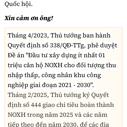
Quốc hội.
Xin cảm ơn ông!
Tháng 4/2023, Thủ tướng ban hành
Quyết định số 338/QĐ-TTg, phê duyệt
Đề án "Đầu tư xây dựng ít nhất 01
triệu căn hộ NOXH cho đối tượng thu
nhập thấp, công nhân khu công
nghiệp giai đoạn 2021 - 2030".
Tháng 2/2025,
Thủ tướng ký Quyết
định số 444 giao chỉ tiêu hoàn thành
NOXH trong năm 2025 và các năm
tiếp theo đến năm 2030, để các địa