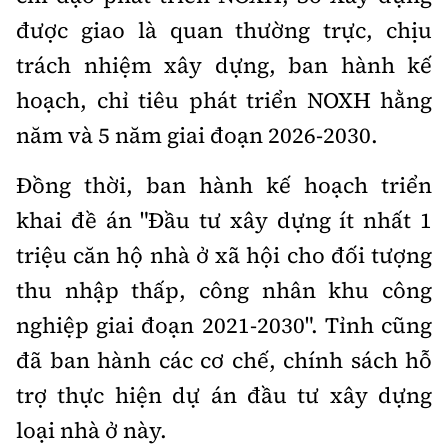
được giao là quan thường trực, chịu
trách nhiệm xây dựng, ban hành kế
hoạch, chỉ tiêu phát triển NOXH hằng
năm và 5 năm giai đoạn 2026-2030.
Đồng thời, ban hành kế hoạch triển
khai đề án "Đầu tư xây dựng ít nhất 1
triệu căn hộ nhà ở xã hội cho đối tượng
thu nhập thấp, công nhân khu công
nghiệp giai đoạn 2021-2030". Tỉnh cũng
đã ban hành các cơ chế, chính sách hỗ
trợ thực hiện dự án đầu tư xây dựng
loại nhà ở này.