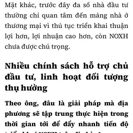
Mặt khác, trước đây đa số nhà đầu tư
thường chỉ quan tâm đến mảng nhà ở
thương mại vì thủ tục triển khai thuận
lợi hơn, lợi nhuận cao hơn, còn NOXH
chưa được chú trọng.
Nhiều chính sách hỗ trợ chủ
đầu tư, linh hoạt đối tượng
thụ hưởng
Theo ông, đâu là giải pháp mà địa
phương sẽ tập trung thực hiện trong
thời gian tới để đẩy nhanh tiến độ