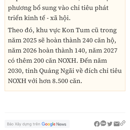
phương bổ sung vào chỉ tiêu phát
triển kinh tế - xã hội.
Theo đó, khu vực Kon Tum cũ trong
năm 2025 sẽ hoàn thành 240 căn hộ,
năm 2026 hoàn thành 140, năm 2027
có thêm 200 căn NOXH. Đến năm
2030, tỉnh Quảng Ngãi về đích chỉ tiêu
NOXH với hơn 8.500 căn.
Báo Xây dựng trên