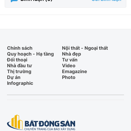
Chính sách
Nội thất - Ngoại thất
Quy hoạch - Hạ tầng
Nhà đẹp
Đối thoại
Tư vấn
Nhà đầu tư
Video
Thị trường
Emagazine
Dự án
Photo
Infographic