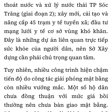
thoát nước và xử lý nước thải TP Sóc
Trăng (giai đoạn 2); xây mới, cải tạo và
nâng cấp 45 trạm y tế tuyến xã; đầu tư
mạng lưới y tế cơ sở vùng khó khăn.
Đây là những dự án liên quan trực tiếp
sức khỏe của người dân, nên Sở Xây
dựng cần phải chú trọng quan tâm.
Tuy nhiên, nhiều công trình hiện chậm
tiến độ do công tác giải phóng mặt bằng
còn nhiều vướng mắc. Một số hộ dân
chưa đồng thuận với mức giá bồi
thường nên chưa bàn giao mặt bằng.