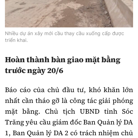
Nhiều dự án xây mới cầu thay cầu xuống cấp được
triển khai.
Hoàn thành bàn giao mặt bằng
trước ngày 20/6
Báo cáo của chủ đầu tư, khó khăn lớn
nhất cần tháo gỡ là công tác giải phóng
mặt bằng. Chủ tịch UBND tỉnh Sóc
Trăng yêu cầu giám đốc Ban Quản lý DA
1, Ban Quản lý DA 2 có trách nhiệm chủ