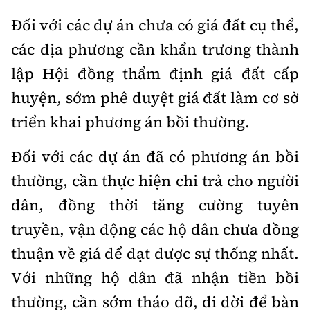
Đối với các dự án chưa có giá đất cụ thể,
các địa phương cần khẩn trương thành
lập Hội đồng thẩm định giá đất cấp
huyện, sớm phê duyệt giá đất làm cơ sở
triển khai phương án bồi thường.
Đối với các dự án đã có phương án bồi
thường, cần thực hiện chi trả cho người
dân, đồng thời tăng cường tuyên
truyền, vận động các hộ dân chưa đồng
thuận về giá để đạt được sự thống nhất.
Với những hộ dân đã nhận tiền bồi
thường, cần sớm tháo dỡ, di dời để bàn