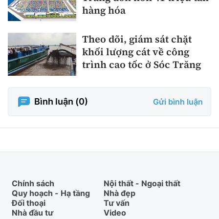
hàng hóa
Theo dõi, giám sát chặt
khối lượng cát về công
trình cao tốc ở Sóc Trăng
Bình luận (
0
)
Gửi bình luận
Chính sách
Nội thất - Ngoại thất
Quy hoạch - Hạ tầng
Nhà đẹp
Đối thoại
Tư vấn
Nhà đầu tư
Video