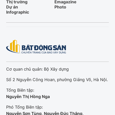
Thị trường
Emagazine
Dự án
Photo
Infographic
Cơ quan chủ quản: Bộ Xây dựng
Số 2 Nguyễn Công Hoan, phường Giảng Võ, Hà Nội.
Tổng Biên tập:
Nguyễn Thị Hồng Nga
Phó Tổng Biên tập:
Nguyễn Sơn Tùng, Nguyễn Đức Thắng,