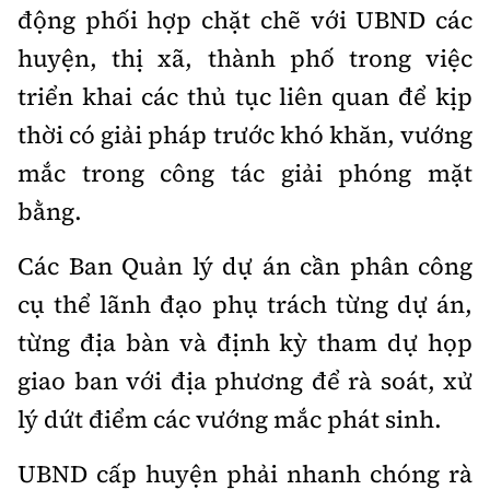
động phối hợp chặt chẽ với UBND các
huyện, thị xã, thành phố trong việc
triển khai các thủ tục liên quan để kịp
thời có giải pháp trước khó khăn, vướng
mắc trong công tác giải phóng mặt
bằng.
Các Ban Quản lý dự án cần phân công
cụ thể lãnh đạo phụ trách từng dự án,
từng địa bàn và định kỳ tham dự họp
giao ban với địa phương để rà soát, xử
lý dứt điểm các vướng mắc phát sinh.
UBND cấp huyện phải nhanh chóng rà