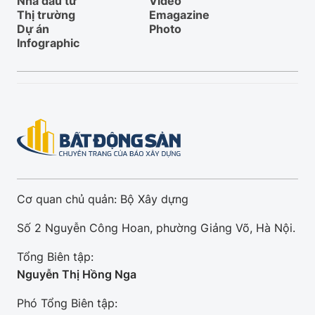
Nhà đầu tư
Video
Thị trường
Emagazine
Dự án
Photo
Infographic
Cơ quan chủ quản: Bộ Xây dựng
Số 2 Nguyễn Công Hoan, phường Giảng Võ, Hà Nội.
Tổng Biên tập:
Nguyễn Thị Hồng Nga
Phó Tổng Biên tập: