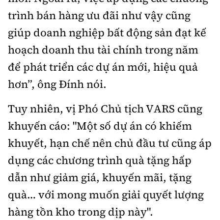
trình bán hàng ưu đãi như vậy cũng
giúp doanh nghiệp bất động sản đạt kế
hoạch doanh thu tài chính trong năm
để phát triển các dự án mới, hiệu quả
hơn”, ông Đính nói.
Tuy nhiên, vị Phó Chủ tịch VARS cũng
khuyến cáo: "Một số dự án có khiếm
khuyết, hạn chế nên chủ đầu tư cũng áp
dụng các chương trình quà tặng hấp
dẫn như giảm giá, khuyến mãi, tặng
quà… với mong muốn giải quyết lượng
hàng tồn kho trong dịp này".