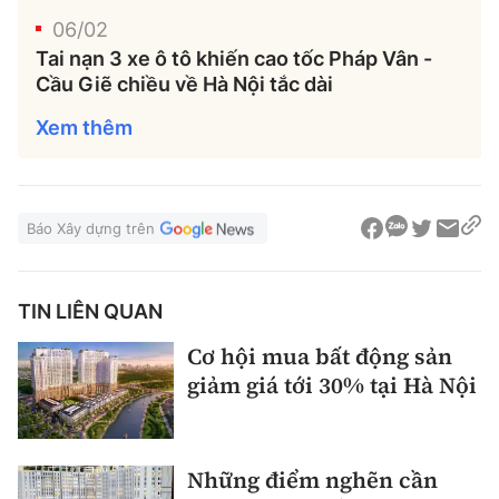
06/02
Tai nạn 3 xe ô tô khiến cao tốc Pháp Vân -
Cầu Giẽ chiều về Hà Nội tắc dài
Xem thêm
Báo Xây dựng trên
TIN LIÊN QUAN
Cơ hội mua bất động sản
giảm giá tới 30% tại Hà Nội
Những điểm nghẽn cần