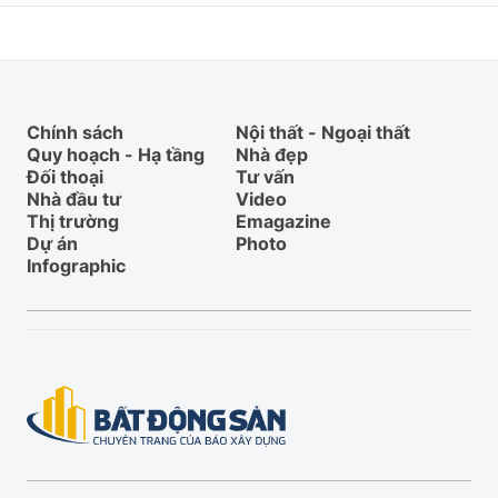
Chính sách
Nội thất - Ngoại thất
Quy hoạch - Hạ tầng
Nhà đẹp
Đối thoại
Tư vấn
Nhà đầu tư
Video
Thị trường
Emagazine
Dự án
Photo
Infographic