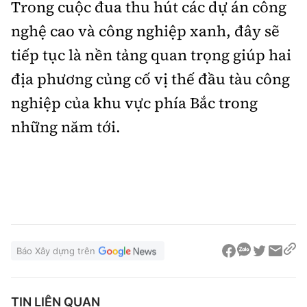
Trong cuộc đua thu hút các dự án công
nghệ cao và công nghiệp xanh, đây sẽ
tiếp tục là nền tảng quan trọng giúp hai
địa phương củng cố vị thế đầu tàu công
nghiệp của khu vực phía Bắc trong
những năm tới.
Báo Xây dựng trên
TIN LIÊN QUAN