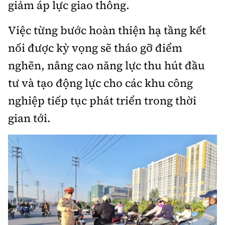
giảm áp lực giao thông.
Việc từng bước hoàn thiện hạ tầng kết
nối được kỳ vọng sẽ tháo gỡ điểm
nghẽn, nâng cao năng lực thu hút đầu
tư và tạo động lực cho các khu công
nghiệp tiếp tục phát triển trong thời
gian tới.