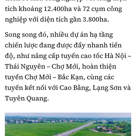
tích khoảng 12.400ha và 72 cụm công
nghiệp với diện tích gần 3.800ha.
Song song đó, nhiều dự án hạ tầng
chiến lược đang được đẩy nhanh tiến
độ, như nâng cấp tuyến cao tốc Hà Nội –
Thái Nguyên – Chợ Mới, hoàn thiện
tuyến Chợ Mới – Bắc Kạn, cùng các
tuyến kết nối với Cao Bằng, Lạng Sơn và
Tuyên Quang.