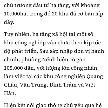
chủ trương đầu tư hạ tầng, với khoảng
10.000ha, trong đó 20 khu đã cơ bản lấp
đầy.
Tuy nhiên, hạ tầng xã hội tại một số
khu công nghiệp vẫn chưa theo kịp tốc
độ phát triển. Sau sáp nhập đơn vị hành
chính, phường Nếnh hiện có gần
105.000 dân, với lượng lớn công nhân
làm việc tại các khu công nghiệp Quang
Châu, Vân Trung, Đình Trám và Việt
Hàn.
Hiện kết nối giao thông chủ yếu qua hệ