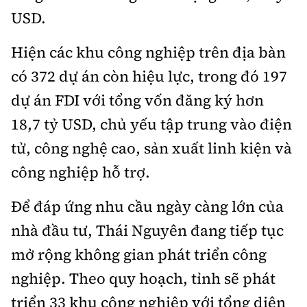
USD.
Hiện các khu công nghiệp trên địa bàn
có 372 dự án còn hiệu lực, trong đó 197
dự án FDI với tổng vốn đăng ký hơn
18,7 tỷ USD, chủ yếu tập trung vào điện
tử, công nghệ cao, sản xuất linh kiện và
công nghiệp hỗ trợ.
Để đáp ứng nhu cầu ngày càng lớn của
nhà đầu tư, Thái Nguyên đang tiếp tục
mở rộng không gian phát triển công
nghiệp. Theo quy hoạch, tỉnh sẽ phát
triển 33 khu công nghiệp với tổng diện