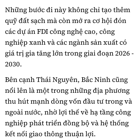
Những bước đi này không chỉ tạo thêm
quỹ đất sạch mà còn mở ra cơ hội đón
các dự án FDI công nghệ cao, công
nghiệp xanh và các ngành sản xuất có
giá trị gia tăng lớn trong giai đoạn 2026 -
2030.
Bên cạnh Thái Nguyên, Bắc Ninh cũng
nổi lên là một trong những địa phương
thu hút mạnh dòng vốn đầu tư trong và
ngoài nước, nhờ lợi thế về hạ tầng công
nghiệp phát triển đồng bộ và hệ thống
kết nối giao thông thuận lợi.