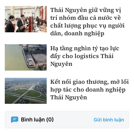
Thái Nguyên giữ vững vị
trí nhóm đầu cả nước về
chất lượng phục vụ người
dân, doanh nghiệp
Hạ tầng nghìn tỷ tạo lực
đẩy cho logistics Thái
Nguyên
Kết nối giao thương, mở lối
hợp tác cho doanh nghiệp
Thái Nguyên
Bình luận (
0
)
Gửi bình luận