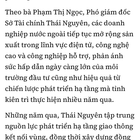
Theo bà Phạm Thị Ngọc, Phó giám đốc
Sở Tài chính Thái Nguyên, các doanh
nghiệp nước ngoài tiếp tục mở rộng sản
xuất trong lĩnh vực điện tử, công nghệ
cao và công nghiệp hỗ trợ, phản ánh
sức hấp dẫn ngày càng lớn của môi
trường đầu tư cũng như hiệu quả từ
chiến lược phát triển hạ tầng mà tỉnh
kiên trì thực hiện nhiều năm qua.
Những năm qua, Thái Nguyên tập trung
nguồn lực phát triển hạ tầng giao thông
kết nối vùng, đồng thời xây dựng đồng