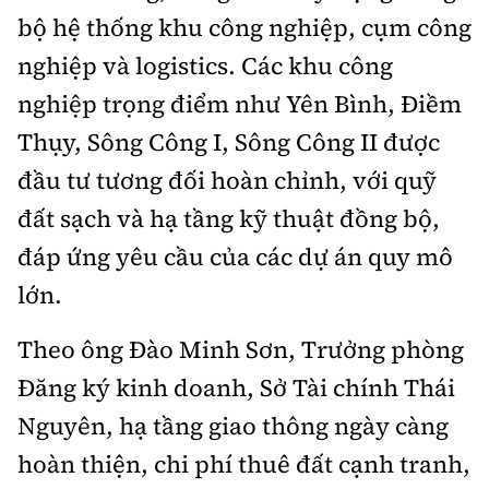
bộ hệ thống khu công nghiệp, cụm công
nghiệp và logistics. Các khu công
nghiệp trọng điểm như Yên Bình, Điềm
Thụy, Sông Công I, Sông Công II được
đầu tư tương đối hoàn chỉnh, với quỹ
đất sạch và hạ tầng kỹ thuật đồng bộ,
đáp ứng yêu cầu của các dự án quy mô
lớn.
Theo ông Đào Minh Sơn, Trưởng phòng
Đăng ký kinh doanh, Sở Tài chính Thái
Nguyên, hạ tầng giao thông ngày càng
hoàn thiện, chi phí thuê đất cạnh tranh,