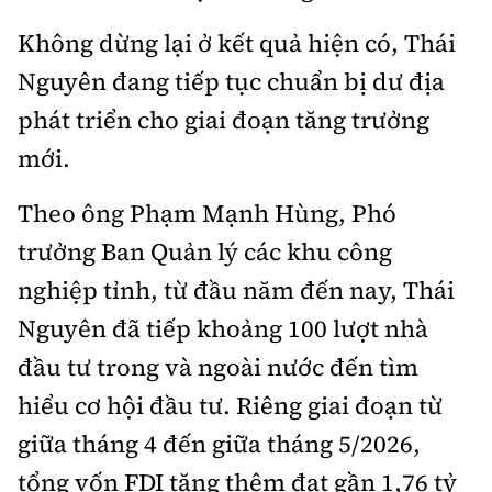
Không dừng lại ở kết quả hiện có, Thái
Nguyên đang tiếp tục chuẩn bị dư địa
phát triển cho giai đoạn tăng trưởng
mới.
Theo ông Phạm Mạnh Hùng, Phó
trưởng Ban Quản lý các khu công
nghiệp tỉnh, từ đầu năm đến nay, Thái
Nguyên đã tiếp khoảng 100 lượt nhà
đầu tư trong và ngoài nước đến tìm
hiểu cơ hội đầu tư. Riêng giai đoạn từ
giữa tháng 4 đến giữa tháng 5/2026,
tổng vốn FDI tăng thêm đạt gần 1,76 tỷ