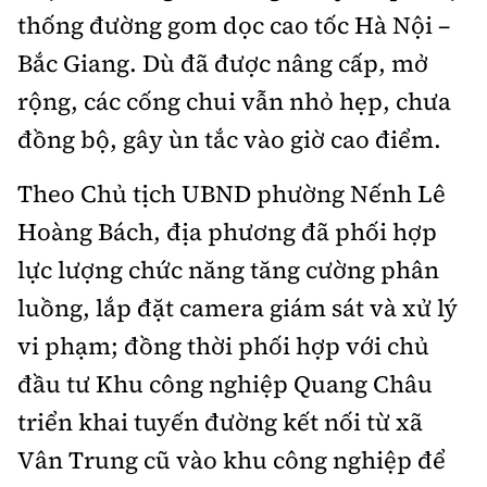
thống đường gom dọc cao tốc Hà Nội –
Bắc Giang. Dù đã được nâng cấp, mở
rộng, các cống chui vẫn nhỏ hẹp, chưa
đồng bộ, gây ùn tắc vào giờ cao điểm.
Theo Chủ tịch UBND phường Nếnh Lê
Hoàng Bách, địa phương đã phối hợp
lực lượng chức năng tăng cường phân
luồng, lắp đặt camera giám sát và xử lý
vi phạm; đồng thời phối hợp với chủ
đầu tư Khu công nghiệp Quang Châu
triển khai tuyến đường kết nối từ xã
Vân Trung cũ vào khu công nghiệp để