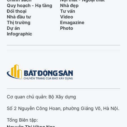
Quy hoạch - Hạ tầng
Nhà đẹp
Đối thoại
Tư vấn
Nhà đầu tư
Video
Thị trường
Emagazine
Dự án
Photo
Infographic
Cơ quan chủ quản: Bộ Xây dựng
Số 2 Nguyễn Công Hoan, phường Giảng Võ, Hà Nội.
Tổng Biên tập: