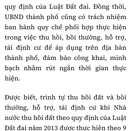
quy định của Luật Đất đai. Đồng thời,
UBND thành phố cũng có trách nhiệm
ban hành quy chế phối hợp thực hiện
trong việc thu hồi, bồi thường, hỗ trợ,
tái định cư để áp dụng trên địa bàn
thành phố, đảm bảo công khai, minh
bạch nhằm rút ngắn thời gian thực
hiện.
Được biết, trình tự thu hồi đất và bồi
thường, hỗ trợ, tái định cư khi Nhà
nước thu hồi đất theo quy định của Luật
Đất đai năm 2013 được thực hiện theo 9