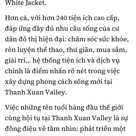
White Jacket.
Hơn cả, với hơn 240 tiện ích cao cấp,
đáp ứng đầy đủ nhu cầu sống của cư
dân đô thị hiện đại: chăm sóc sức khỏe,
rèn luyện thể thao, thư giãn, mua sắm,
giải trí… hệ thống tiện ích và dịch vụ
chính là điểm nhấn rõ nét trong việc
xây dựng phong cách sống mới tại
Thanh Xuan Valley.
Việc những tên tuổi hàng đầu thế giới
cùng hội tụ tại Thanh Xuan Valley là sự
đồng điệu về tầm nhìn: phát triển một