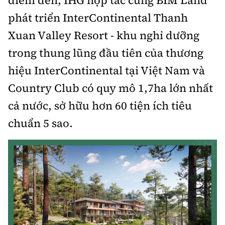
phát triển InterContinental Thanh
Xuan Valley Resort - khu nghỉ dưỡng
trong thung lũng đầu tiên của thương
hiệu InterContinental tại Việt Nam và
Country Club có quy mô 1,7ha lớn nhất
cả nước, sở hữu hơn 60 tiện ích tiêu
chuẩn 5 sao.