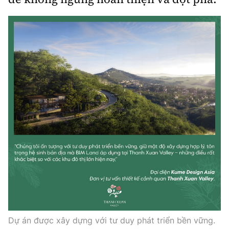
Dự án được xây dựng với tư duy phát triển bền vững.