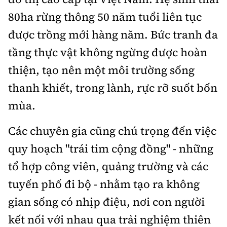
80ha rừng thông 50 năm tuổi liên tục
được trồng mới hàng năm. Bức tranh đa
tầng thực vật không ngừng được hoàn
thiện, tạo nên một môi trường sống
thanh khiết, trong lành, rực rỡ suốt bốn
mùa.
Các chuyên gia cũng chú trọng đến việc
quy hoạch "trái tim cộng đồng" - những
tổ hợp công viên, quảng trường và các
tuyến phố đi bộ - nhằm tạo ra không
gian sống có nhịp điệu, nơi con người
kết nối với nhau qua trải nghiệm thiên