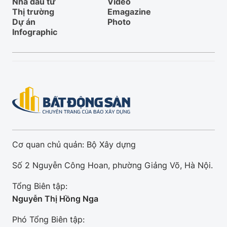
Nhà đầu tư
Video
Thị trường
Emagazine
Dự án
Photo
Infographic
Cơ quan chủ quản: Bộ Xây dựng
Số 2 Nguyễn Công Hoan, phường Giảng Võ, Hà Nội.
Tổng Biên tập:
Nguyễn Thị Hồng Nga
Phó Tổng Biên tập: