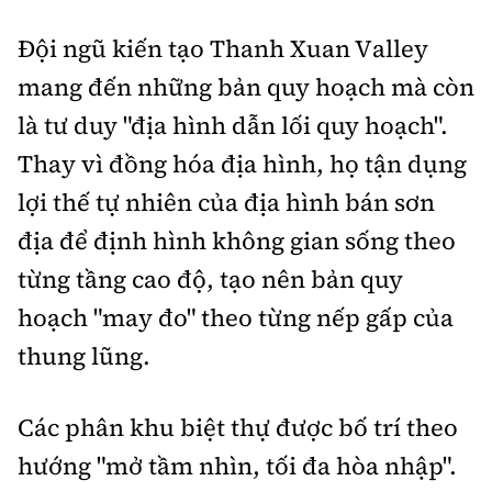
Đội ngũ kiến tạo Thanh Xuan Valley
mang đến những bản quy hoạch mà còn
là tư duy "địa hình dẫn lối quy hoạch".
Thay vì đồng hóa địa hình, họ tận dụng
lợi thế tự nhiên của địa hình bán sơn
địa để định hình không gian sống theo
từng tầng cao độ, tạo nên bản quy
hoạch "may đo" theo từng nếp gấp của
thung lũng.
Các phân khu biệt thự được bố trí theo
hướng "mở tầm nhìn, tối đa hòa nhập".