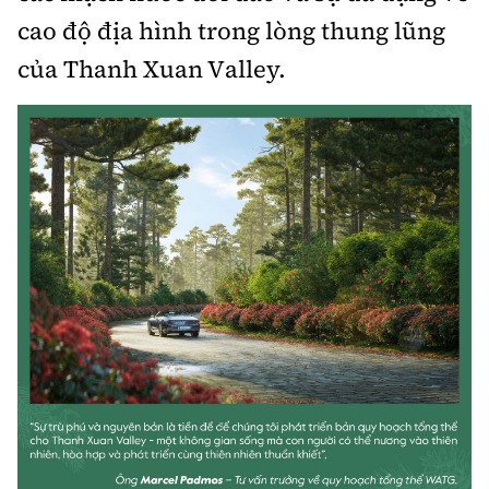
cao độ địa hình trong lòng thung lũng
của Thanh Xuan Valley.