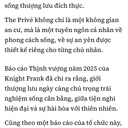
sống thượng lưu đích thực.
The Privé không chỉ là một không gian
an cư, mà là một tuyên ngôn cá nhân về
phong cách sống, về sự an yên được
thiết kế riêng cho từng chủ nhân.
Báo cáo Thịnh vượng năm 2025 của
Knight Frank đã chỉ ra rằng, giới
thượng lưu ngày càng chú trọng trải
nghiệm sống cân bằng, giữa tiện nghi
hiện đại và sự hài hòa với thiên nhiên.
Cũng theo một báo cáo của tổ chức này,