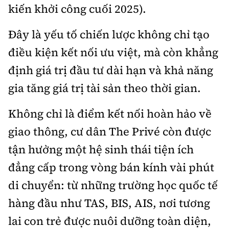
kiến khởi công cuối 2025).
Đây là yếu tố chiến lược không chỉ tạo
điều kiện kết nối ưu việt, mà còn khẳng
định giá trị đầu tư dài hạn và khả năng
gia tăng giá trị tài sản theo thời gian.
Không chỉ là điểm kết nối hoàn hảo về
giao thông, cư dân The Privé còn được
tận hưởng một hệ sinh thái tiện ích
đẳng cấp trong vòng bán kính vài phút
di chuyển: từ những trường học quốc tế
hàng đầu như TAS, BIS, AIS, nơi tương
lai con trẻ được nuôi dưỡng toàn diện,