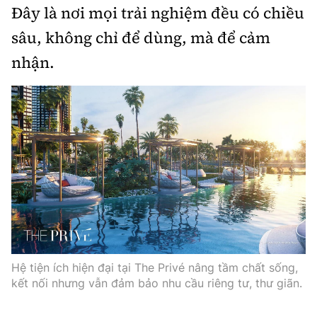
Đây là nơi mọi trải nghiệm đều có chiều
sâu, không chỉ để dùng, mà để cảm
nhận.
Hệ tiện ích hiện đại tại The Privé nâng tầm chất sống,
kết nối nhưng vẫn đảm bảo nhu cầu riêng tư, thư giãn.