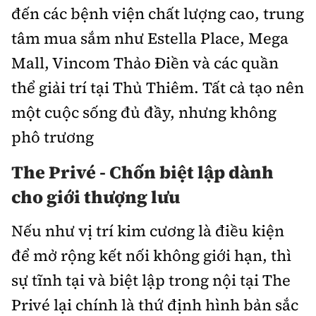
đến các bệnh viện chất lượng cao, trung
tâm mua sắm như Estella Place, Mega
Mall, Vincom Thảo Điền và các quần
thể giải trí tại Thủ Thiêm. Tất cả tạo nên
một cuộc sống đủ đầy, nhưng không
phô trương
The Privé -
Chốn biệt lập dành
cho giới thượng lưu
Nếu như vị trí kim cương là điều kiện
để mở rộng kết nối không giới hạn, thì
sự tĩnh tại và biệt lập trong nội tại The
Privé lại chính là thứ định hình bản sắc