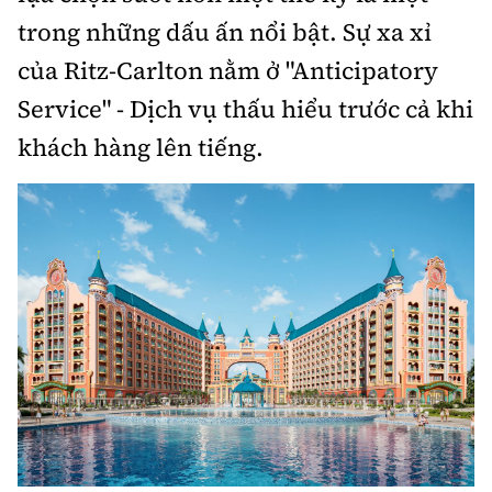
trong những dấu ấn nổi bật. Sự xa xỉ
của Ritz-Carlton nằm ở "Anticipatory
Service" - Dịch vụ thấu hiểu trước cả khi
khách hàng lên tiếng.