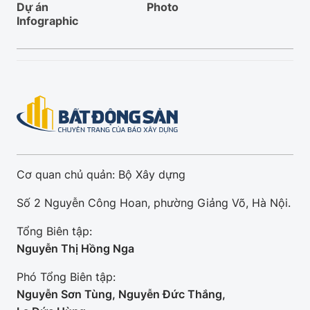
Dự án
Photo
Infographic
Cơ quan chủ quản: Bộ Xây dựng
Số 2 Nguyễn Công Hoan, phường Giảng Võ, Hà Nội.
Tổng Biên tập:
Nguyễn Thị Hồng Nga
Phó Tổng Biên tập:
Nguyễn Sơn Tùng, Nguyễn Đức Thắng,