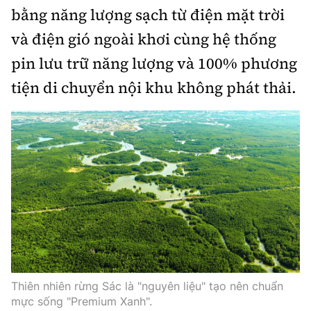
bằng năng lượng sạch từ điện mặt trời
và điện gió ngoài khơi cùng hệ thống
pin lưu trữ năng lượng và 100% phương
tiện di chuyển nội khu không phát thải.
Thiên nhiên rừng Sác là "nguyên liệu" tạo nên chuẩn
mực sống "Premium Xanh".