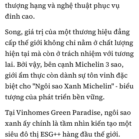
thượng hạng và nghệ thuật phục vụ
đỉnh cao.
Song, giá trị của một thương hiệu đẳng
cấp thế giới không chỉ nằm ở chất lượng
hiện tại mà còn ở trách nhiệm với tương
lai. Bởi vậy, bên cạnh Michelin 3 sao,
giới ẩm thực còn dành sự tôn vinh đặc
biệt cho "Ngôi sao Xanh Michelin" - biểu
tượng của phát triển bền vững.
Tại Vinhomes Green Paradise, ngôi sao
xanh ấy chính là tầm nhìn kiến tạo một
siêu đô thị ESG++ hàng đầu thế giới.