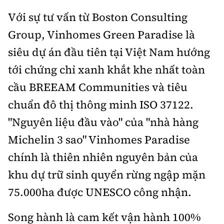
Với sự tư vấn từ Boston Consulting
Group, Vinhomes Green Paradise là
siêu dự án đầu tiên tại Việt Nam hướng
tới chứng chỉ xanh khắt khe nhất toàn
cầu BREEAM Communities và tiêu
chuẩn đô thị thông minh ISO 37122.
"Nguyên liệu đầu vào" của "nhà hàng
Michelin 3 sao" Vinhomes Paradise
chính là thiên nhiên nguyên bản của
khu dự trữ sinh quyển rừng ngập mặn
75.000ha được UNESCO công nhận.
Song hành là cam kết vận hành 100%