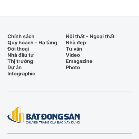
Chính sách
Nội thất - Ngoại thất
Quy hoạch - Hạ tầng
Nhà đẹp
Đối thoại
Tư vấn
Nhà đầu tư
Video
Thị trường
Emagazine
Dự án
Photo
Infographic