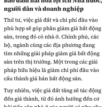
Bảo đảm hài hòa lợi ích Nhà nước,
người dân và doanh nghiệp
Thứ tư, việc giá đất và chi phí đầu vào
phù hợp sẽ góp phần giảm giá bất động
sản, trong đó có nhà ở. Chính phủ, các
bộ, ngành cùng các địa phương đang
tìm những giải pháp giảm giá bất động
sản trên thị trường. Một trong các giải
pháp hữu hiệu là giảm chi phí đầu vào
cấu thành giá bán bất động sản.
Tuy nhiên, việc giá đất tăng sẽ tác động
đến giá thành, từ đó ảnh hưởng đến cơ