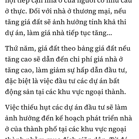
hội tiếp cận nhà ở của người có nhu cầu
ở thực. Đối với nhà ở thương mại, nếu
tăng giá đất sẽ ảnh hưởng tính khả thi
dự án, làm giá nhà tiếp tục tăng...
Thứ năm, giá đất theo bảng giá đất nếu
tăng cao sẽ dẫn đến chi phí giá nhà ở
tăng cao, làm giảm sự hấp dẫn đầu tư,
đặc biệt là việc đầu tư các dự án bất
động sản tại các khu vực ngoại thành.
Việc thiếu hụt các dự án đầu tư sẽ làm
ảnh hưởng đến kế hoạch phát triển nhà
ở của thành phố tại các khu vực ngoại