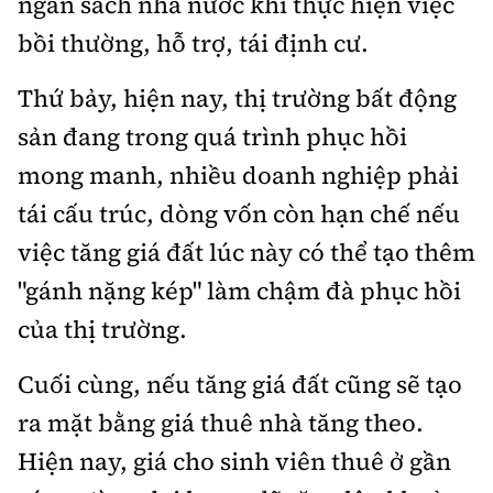
ngân sách nhà nước khi thực hiện việc
bồi thường, hỗ trợ, tái định cư.
Thứ bảy, hiện nay, thị trường bất động
sản đang trong quá trình phục hồi
mong manh, nhiều doanh nghiệp phải
tái cấu trúc, dòng vốn còn hạn chế nếu
việc tăng giá đất lúc này có thể tạo thêm
"gánh nặng kép" làm chậm đà phục hồi
của thị trường.
Cuối cùng, nếu tăng giá đất cũng sẽ tạo
ra mặt bằng giá thuê nhà tăng theo.
Hiện nay, giá cho sinh viên thuê ở gần