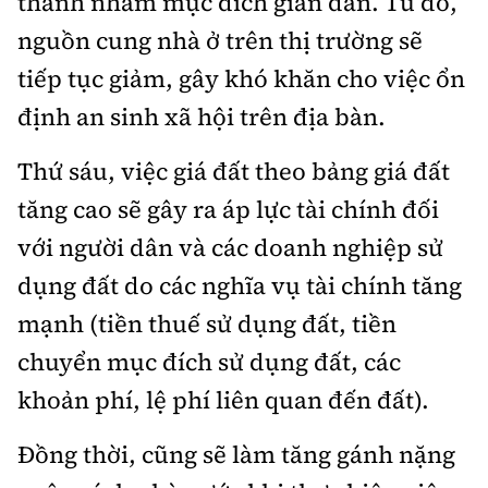
thành nhằm mục đích giãn dân. Từ đó,
nguồn cung nhà ở trên thị trường sẽ
tiếp tục giảm, gây khó khăn cho việc ổn
định an sinh xã hội trên địa bàn.
Thứ sáu, việc giá đất theo bảng giá đất
tăng cao sẽ gây ra áp lực tài chính đối
với người dân và các doanh nghiệp sử
dụng đất do các nghĩa vụ tài chính tăng
mạnh (tiền thuế sử dụng đất, tiền
chuyển mục đích sử dụng đất, các
khoản phí, lệ phí liên quan đến đất).
Đồng thời, cũng sẽ làm tăng gánh nặng