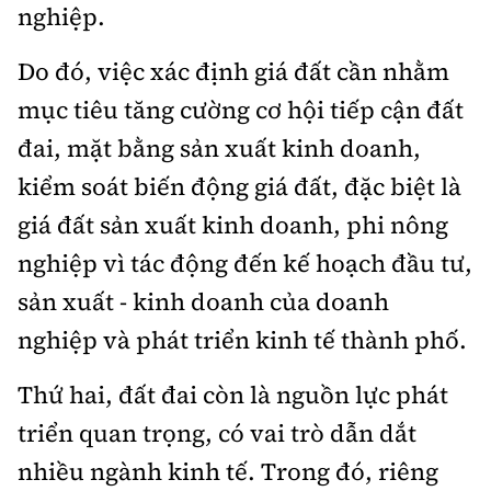
nghiệp.
Do đó, việc xác định giá đất cần nhằm
mục tiêu tăng cường cơ hội tiếp cận đất
đai, mặt bằng sản xuất kinh doanh,
kiểm soát biến động giá đất, đặc biệt là
giá đất sản xuất kinh doanh, phi nông
nghiệp vì tác động đến kế hoạch đầu tư,
sản xuất - kinh doanh của doanh
nghiệp và phát triển kinh tế thành phố.
Thứ hai, đất đai còn là nguồn lực phát
triển quan trọng, có vai trò dẫn dắt
nhiều ngành kinh tế. Trong đó, riêng