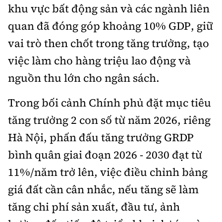
khu vực bất động sản và các ngành liên
quan đã đóng góp khoảng 10% GDP, giữ
vai trò then chốt trong tăng trưởng, tạo
việc làm cho hàng triệu lao động và
nguồn thu lớn cho ngân sách.
Trong bối cảnh Chính phủ đặt mục tiêu
tăng trưởng 2 con số từ năm 2026, riêng
Hà Nội, phấn đấu tăng trưởng GRDP
bình quân giai đoạn 2026 - 2030 đạt từ
11%/năm trở lên, việc điều chỉnh bảng
giá đất cần cân nhắc, nếu tăng sẽ làm
tăng chi phí sản xuất, đầu tư, ảnh