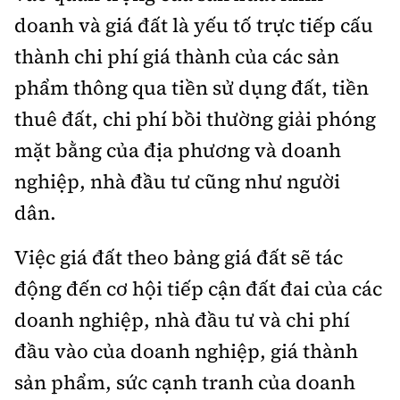
doanh và giá đất là yếu tố trực tiếp cấu
thành chi phí giá thành của các sản
phẩm thông qua tiền sử dụng đất, tiền
thuê đất, chi phí bồi thường giải phóng
mặt bằng của địa phương và doanh
nghiệp, nhà đầu tư cũng như người
dân.
Việc giá đất theo bảng giá đất sẽ tác
động đến cơ hội tiếp cận đất đai của các
doanh nghiệp, nhà đầu tư và chi phí
đầu vào của doanh nghiệp, giá thành
sản phẩm, sức cạnh tranh của doanh