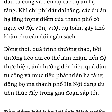
đầu tư công và tiến độ các dự án hạ
tầng. Khi chi phí đất đai tăng, các dự án
hạ tầng trọng điểm của thành phố có
nguy cơ đội vốn, vượt dự toán, gây khó
khăn cho cân đối ngân sách.
Đồng thời, quá trình thương thảo, bồi
thường kéo dài có thể làm chậm tiến độ
thực hiện, ảnh hưởng đến hiệu quả đầu
tư công và mục tiêu phát triển hạ tầng
đồng bộ mà thành phố Hà Nội đang ưu
tiên thúc đẩy trong giai đoạn sắp tới.