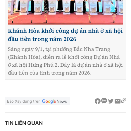
Khánh Hòa khởi công dự án nhà ở xã hội
đầu tiên trong năm 2026
Sáng ngày 9/1, tại phường Bắc Nha Trang
(Khánh Hòa), diễn ra lễ khởi công Dự án Nhà
ở xã hội Hưng Phú 2. Đây là dự án nhà ở xã hội
đầu tiên của tỉnh trong năm 2026.
Báo Xây dựng trên
TIN LIÊN QUAN