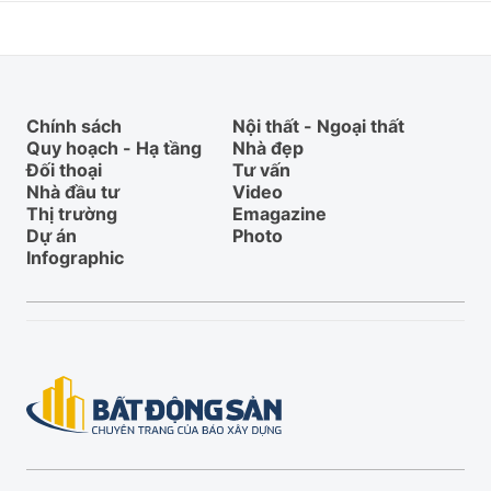
Chính sách
Nội thất - Ngoại thất
Quy hoạch - Hạ tầng
Nhà đẹp
Đối thoại
Tư vấn
Nhà đầu tư
Video
Thị trường
Emagazine
Dự án
Photo
Infographic