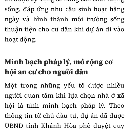
sống, đáp ứng nhu cầu sinh hoạt hằng
ngày và hình thành môi trường sống
thuận tiện cho cư dân khi dự án đi vào
hoạt động.
Minh bạch pháp lý, mở rộng cơ
hội an cư cho người dân
Một trong những yếu tố được nhiều
người quan tâm khi lựa chọn nhà ở xã
hội là tính minh bạch pháp lý. Theo
thông tin từ chủ đầu tư, dự án đã được
UBND tỉnh Khánh Hòa phê duyệt quy