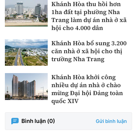
Khánh Hòa thu hồi hơn
1ha đất tại phường Nha
Trang làm dự án nhà ở xã
hội cho 4.000 dân
Khánh Hòa bổ sung 3.200
căn nhà ở xã hội cho thị
trường Nha Trang
Khánh Hòa khởi công
nhiều dự án nhà ở chào
mừng Đại hội Đảng toàn
quốc XIV
Bình luận (
0
)
Gửi bình luận