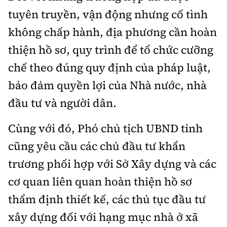
tuyên truyền, vận động nhưng cố tình
không chấp hành, địa phương cần hoàn
thiện hồ sơ, quy trình để tổ chức cưỡng
chế theo đúng quy định của pháp luật,
bảo đảm quyền lợi của Nhà nước, nhà
đầu tư và người dân.
Cùng với đó, Phó chủ tịch UBND tỉnh
cũng yêu cầu các chủ đầu tư khẩn
trương phối hợp với Sở Xây dựng và các
cơ quan liên quan hoàn thiện hồ sơ
thẩm định thiết kế, các thủ tục đầu tư
xây dựng đối với hạng mục nhà ở xã