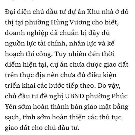
Đại diện chủ đầu tư dự án Khu nhà ở đô
thị tại phường Hùng Vương cho biết,
doanh nghiệp đã chuẩn bị đầy đủ
nguồn lực tài chính, nhân lực và kế
hoạch thi công. Tuy nhiên đến thời
điểm hiện tại, dự án chưa được giao đất
trên thực địa nên chưa đủ điều kiện
triển khai các bước tiếp theo. Do vậy,
chủ đầu tư đề nghị UBND phường Phúc
Yên sớm hoàn thành bàn giao mặt bằng
sạch, tỉnh sớm hoàn thiện các thủ tục
giao đất cho chủ đầu tư.