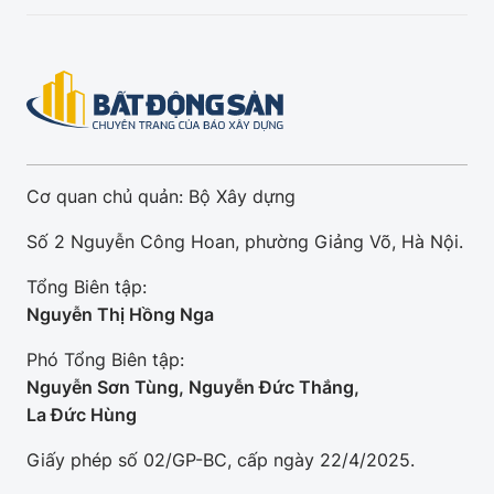
Cơ quan chủ quản: Bộ Xây dựng
Số 2 Nguyễn Công Hoan, phường Giảng Võ, Hà Nội.
Tổng Biên tập:
Nguyễn Thị Hồng Nga
Phó Tổng Biên tập:
Nguyễn Sơn Tùng, Nguyễn Đức Thắng,
La Đức Hùng
Giấy phép số 02/GP-BC, cấp ngày 22/4/2025.