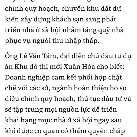
chỉnh quy hoạch, chuyển khu đất dự
kiến xây dựng khách sạn sang phát
triển nhà ở xã hội nhằm tăng quỹ nhà
phục vụ người thu nhập thấp.
Ông Lê Văn Tám, đại diện chủ đầu tư dự
án Khu đô thị mới Xuân Hòa cho biết:
Doanh nghiệp cam kết phối hợp chặt
chẽ với các sở, ngành hoàn thiện hồ sơ
điều chỉnh quy hoạch, thủ tục đầu tư và
sẽ tập trung mọi nguồn lực để triển
khai hạng mục nhà ở xã hội ngay sau
khi được cơ quan có thẩm quyền chấp