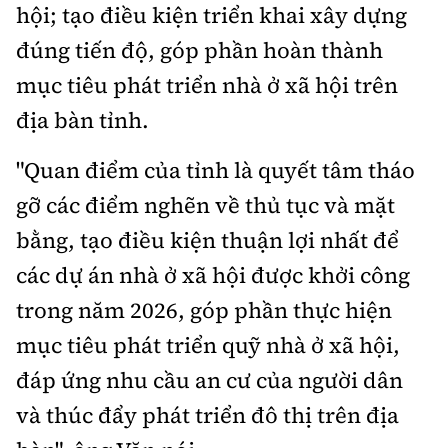
hội; tạo điều kiện triển khai xây dựng
đúng tiến độ, góp phần hoàn thành
mục tiêu phát triển nhà ở xã hội trên
địa bàn tỉnh.
"Quan điểm của tỉnh là quyết tâm tháo
gỡ các điểm nghẽn về thủ tục và mặt
bằng, tạo điều kiện thuận lợi nhất để
các dự án nhà ở xã hội được khởi công
trong năm 2026, góp phần thực hiện
mục tiêu phát triển quỹ nhà ở xã hội,
đáp ứng nhu cầu an cư của người dân
và thúc đẩy phát triển đô thị trên địa