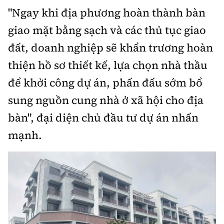
"Ngay khi địa phương hoàn thành bàn
giao mặt bằng sạch và các thủ tục giao
đất, doanh nghiệp sẽ khẩn trương hoàn
thiện hồ sơ thiết kế, lựa chọn nhà thầu
để khởi công dự án, phấn đấu sớm bổ
sung nguồn cung nhà ở xã hội cho địa
bàn", đại diện chủ đầu tư dự án nhấn
mạnh.