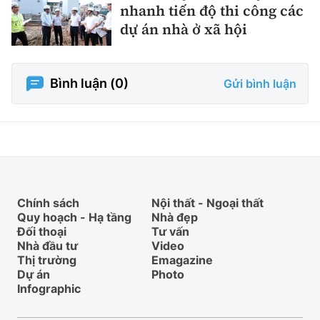
nhanh tiến độ thi công các
dự án nhà ở xã hội
Bình luận (
0
)
Gửi bình luận
Chính sách
Nội thất - Ngoại thất
Quy hoạch - Hạ tầng
Nhà đẹp
Đối thoại
Tư vấn
Nhà đầu tư
Video
Thị trường
Emagazine
Dự án
Photo
Infographic