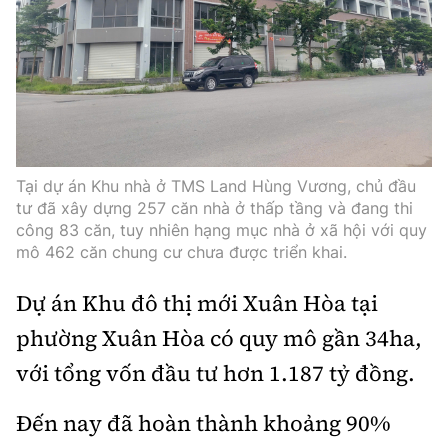
Tại dự án Khu nhà ở TMS Land Hùng Vương, chủ đầu
tư đã xây dựng 257 căn nhà ở thấp tầng và đang thi
công 83 căn, tuy nhiên hạng mục nhà ở xã hội với quy
mô 462 căn chung cư chưa được triển khai.
Dự án Khu đô thị mới Xuân Hòa tại
phường Xuân Hòa có quy mô gần 34ha,
với tổng vốn đầu tư hơn 1.187 tỷ đồng.
Đến nay đã hoàn thành khoảng 90%