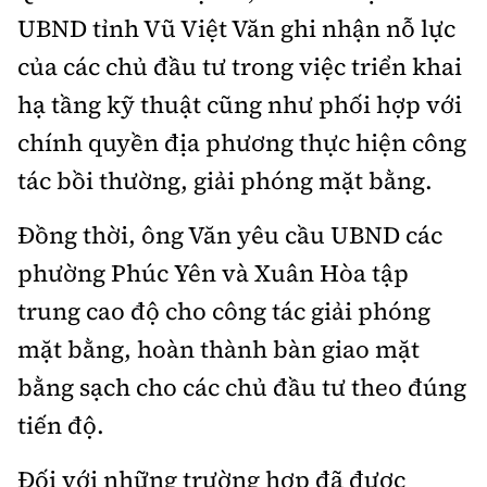
UBND tỉnh Vũ Việt Văn ghi nhận nỗ lực
của các chủ đầu tư trong việc triển khai
hạ tầng kỹ thuật cũng như phối hợp với
chính quyền địa phương thực hiện công
tác bồi thường, giải phóng mặt bằng.
Đồng thời, ông Văn yêu cầu UBND các
phường Phúc Yên và Xuân Hòa tập
trung cao độ cho công tác giải phóng
mặt bằng, hoàn thành bàn giao mặt
bằng sạch cho các chủ đầu tư theo đúng
tiến độ.
Đối với những trường hợp đã được