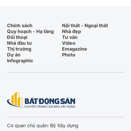
Chính sách
Nội thất - Ngoại thất
Quy hoạch - Hạ tầng
Nhà đẹp
Đối thoại
Tư vấn
Nhà đầu tư
Video
Thị trường
Emagazine
Dự án
Photo
Infographic
Cơ quan chủ quản: Bộ Xây dựng