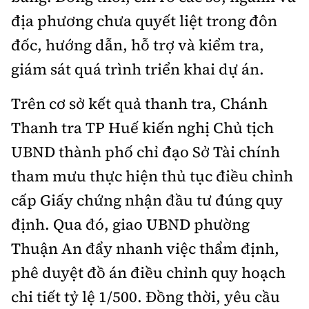
địa phương chưa quyết liệt trong đôn
đốc, hướng dẫn, hỗ trợ và kiểm tra,
giám sát quá trình triển khai dự án.
Trên cơ sở kết quả thanh tra, Chánh
Thanh tra TP Huế kiến nghị Chủ tịch
UBND thành phố chỉ đạo Sở Tài chính
tham mưu thực hiện thủ tục điều chỉnh
cấp Giấy chứng nhận đầu tư đúng quy
định. Qua đó, giao UBND phường
Thuận An đẩy nhanh việc thẩm định,
phê duyệt đồ án điều chỉnh quy hoạch
chi tiết tỷ lệ 1/500. Đồng thời, yêu cầu