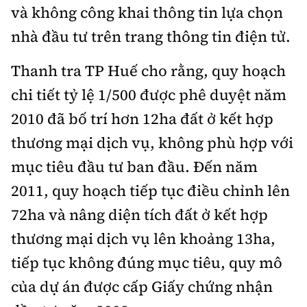
và không công khai thông tin lựa chọn
nhà đầu tư trên trang thông tin điện tử.
Thanh tra TP Huế cho rằng, quy hoạch
chi tiết tỷ lệ 1/500 được phê duyệt năm
2010 đã bố trí hơn 12ha đất ở kết hợp
thương mại dịch vụ, không phù hợp với
mục tiêu đầu tư ban đầu. Đến năm
2011, quy hoạch tiếp tục điều chỉnh lên
72ha và nâng diện tích đất ở kết hợp
thương mại dịch vụ lên khoảng 13ha,
tiếp tục không đúng mục tiêu, quy mô
của dự án được cấp Giấy chứng nhận