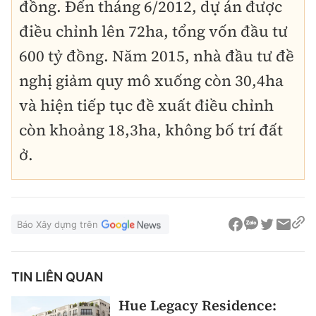
đồng. Đến tháng 6/2012, dự án được
điều chỉnh lên 72ha, tổng vốn đầu tư
600 tỷ đồng. Năm 2015, nhà đầu tư đề
nghị giảm quy mô xuống còn 30,4ha
và hiện tiếp tục đề xuất điều chỉnh
còn khoảng 18,3ha, không bố trí đất
ở.
Báo Xây dựng trên
TIN LIÊN QUAN
Hue Legacy Residence: