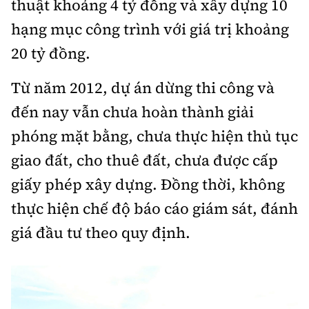
thuật khoảng 4 tỷ đồng và xây dựng 10
hạng mục công trình với giá trị khoảng
20 tỷ đồng.
Từ năm 2012, dự án dừng thi công và
đến nay vẫn chưa hoàn thành giải
phóng mặt bằng, chưa thực hiện thủ tục
giao đất, cho thuê đất, chưa được cấp
giấy phép xây dựng. Đồng thời, không
thực hiện chế độ báo cáo giám sát, đánh
giá đầu tư theo quy định.