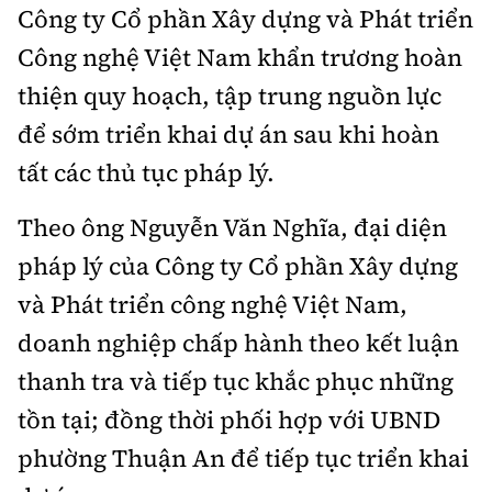
Công ty Cổ phần Xây dựng và Phát triển
Công nghệ Việt Nam khẩn trương hoàn
thiện quy hoạch, tập trung nguồn lực
để sớm triển khai dự án sau khi hoàn
tất các thủ tục pháp lý.
Theo ông Nguyễn Văn Nghĩa, đại diện
pháp lý của Công ty Cổ phần Xây dựng
và Phát triển công nghệ Việt Nam,
doanh nghiệp chấp hành theo kết luận
thanh tra và tiếp tục khắc phục những
tồn tại; đồng thời phối hợp với UBND
phường Thuận An để tiếp tục triển khai