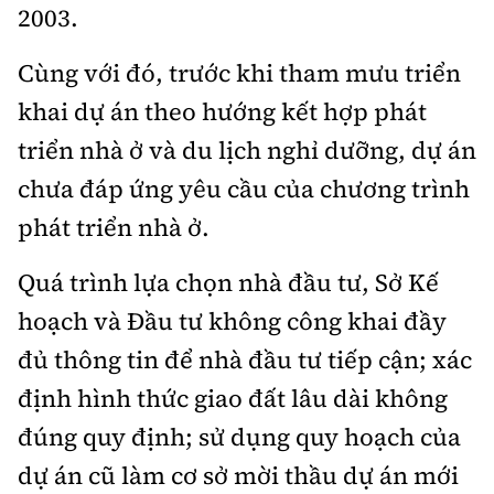
2003.
Cùng với đó, trước khi tham mưu triển
khai dự án theo hướng kết hợp phát
triển nhà ở và du lịch nghỉ dưỡng, dự án
chưa đáp ứng yêu cầu của chương trình
phát triển nhà ở.
Quá trình lựa chọn nhà đầu tư, Sở Kế
hoạch và Đầu tư không công khai đầy
đủ thông tin để nhà đầu tư tiếp cận; xác
định hình thức giao đất lâu dài không
đúng quy định; sử dụng quy hoạch của
dự án cũ làm cơ sở mời thầu dự án mới