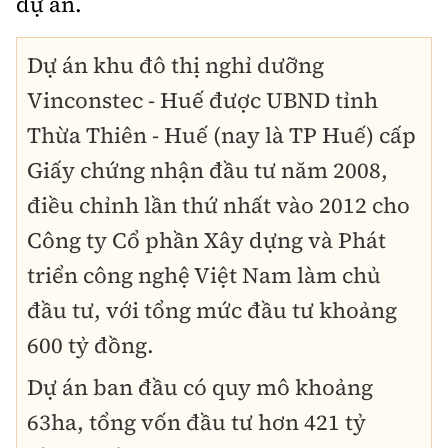
dự án.
Dự án khu đô thị nghỉ dưỡng
Vinconstec - Huế được UBND tỉnh
Thừa Thiên - Huế (nay là TP Huế) cấp
Giấy chứng nhận đầu tư năm 2008,
điều chỉnh lần thứ nhất vào 2012 cho
Công ty Cổ phần Xây dựng và Phát
triển công nghệ Việt Nam làm chủ
đầu tư, với tổng mức đầu tư khoảng
600 tỷ đồng.
Dự án ban đầu có quy mô khoảng
63ha, tổng vốn đầu tư hơn 421 tỷ