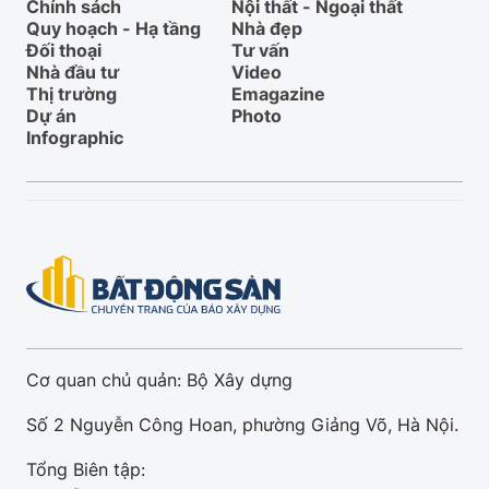
Chính sách
Nội thất - Ngoại thất
Quy hoạch - Hạ tầng
Nhà đẹp
Đối thoại
Tư vấn
Nhà đầu tư
Video
Thị trường
Emagazine
Dự án
Photo
Infographic
Cơ quan chủ quản: Bộ Xây dựng
Số 2 Nguyễn Công Hoan, phường Giảng Võ, Hà Nội.
Tổng Biên tập: