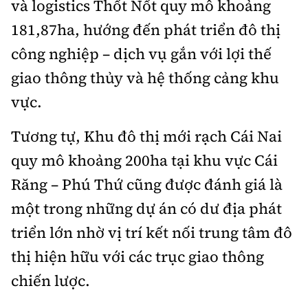
và logistics Thốt Nốt quy mô khoảng
181,87ha, hướng đến phát triển đô thị
công nghiệp – dịch vụ gắn với lợi thế
giao thông thủy và hệ thống cảng khu
vực.
Tương tự, Khu đô thị mới rạch Cái Nai
quy mô khoảng 200ha tại khu vực Cái
Răng – Phú Thứ cũng được đánh giá là
một trong những dự án có dư địa phát
triển lớn nhờ vị trí kết nối trung tâm đô
thị hiện hữu với các trục giao thông
chiến lược.