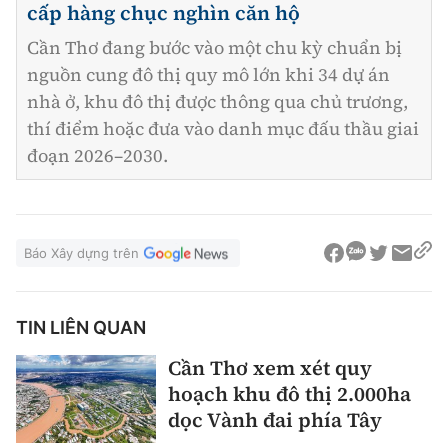
cấp hàng chục nghìn căn hộ
Cần Thơ đang bước vào một chu kỳ chuẩn bị
nguồn cung đô thị quy mô lớn khi 34 dự án
nhà ở, khu đô thị được thông qua chủ trương,
thí điểm hoặc đưa vào danh mục đấu thầu giai
đoạn 2026–2030.
Báo Xây dựng trên
TIN LIÊN QUAN
Cần Thơ xem xét quy
hoạch khu đô thị 2.000ha
dọc Vành đai phía Tây