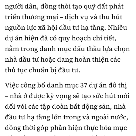
người dân, đồng thời tạo quỹ đất phát
triển thương mại – dịch vụ và thu hút
nguồn lực xã hội đầu tư hạ tầng. Nhiều
dự án hiện đã có quy hoạch chi tiết,
nằm trong danh mục đấu thầu lựa chọn
nhà đầu tư hoặc đang hoàn thiện các
thủ tục chuẩn bị đầu tư.
Việc công bố danh mục 37 dự án đô thị
– nhà ở được kỳ vọng sẽ tạo sức hút mới
đối với các tập đoàn bất động sản, nhà
đầu tư hạ tầng lớn trong và ngoài nước,
đồng thời góp phần hiện thực hóa mục