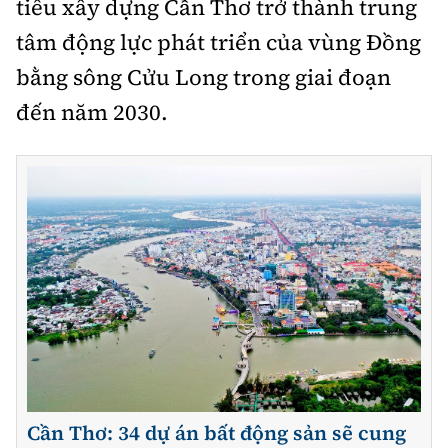
tiêu xây dựng Cần Thơ trở thành trung
tâm động lực phát triển của vùng Đồng
bằng sông Cửu Long trong giai đoạn
đến năm 2030.
Cần Thơ: 34 dự án bất động sản sẽ cung