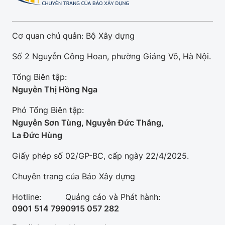
Cơ quan chủ quản: Bộ Xây dựng
Số 2 Nguyễn Công Hoan, phường Giảng Võ, Hà Nội.
Tổng Biên tập:
Nguyễn Thị Hồng Nga
Phó Tổng Biên tập:
Nguyễn Sơn Tùng, Nguyễn Đức Thắng,
La Đức Hùng
Giấy phép số 02/GP-BC, cấp ngày 22/4/2025.
Chuyên trang của Báo Xây dựng
Hotline:
Quảng cáo và Phát hành:
0901 514 799
0915 057 282