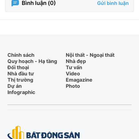
Bình luận (
0
)
Gửi bình luận
Chính sách
Nội thất - Ngoại thất
Quy hoạch - Hạ tầng
Nhà đẹp
Đối thoại
Tư vấn
Nhà đầu tư
Video
Thị trường
Emagazine
Dự án
Photo
Infographic