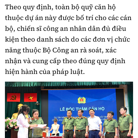
Theo quy định, toàn bộ quỹ căn hộ
thuộc dự án này được bố trí cho các cán
bộ, chiến sĩ công an nhân dân đủ điều
kiện theo danh sách do các đơn vị chức
năng thuộc Bộ Công an rà soát, xác
nhận và cung cấp theo đúng quy định
hiện hành của pháp luật.