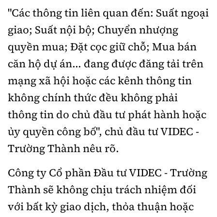
"Các thông tin liên quan đến: Suất ngoại
giao; Suất nội bộ; Chuyển nhượng
quyền mua; Đặt cọc giữ chỗ; Mua bán
căn hộ dự án... đang được đăng tải trên
mạng xã hội hoặc các kênh thông tin
không chính thức đều không phải
thông tin do chủ đầu tư phát hành hoặc
ủy quyền công bố", chủ đầu tư VIDEC -
Trường Thành nêu rõ.
Công ty Cổ phần Đầu tư VIDEC - Trường
Thành sẽ không chịu trách nhiệm đối
với bất kỳ giao dịch, thỏa thuận hoặc