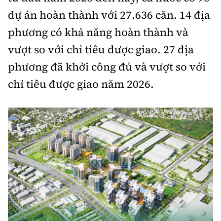
dự án hoàn thành với 27.636 căn. 14 địa
phương có khả năng hoàn thành và
vượt so với chỉ tiêu được giao. 27 địa
phương đã khởi công đủ và vượt so với
chỉ tiêu được giao năm 2026.