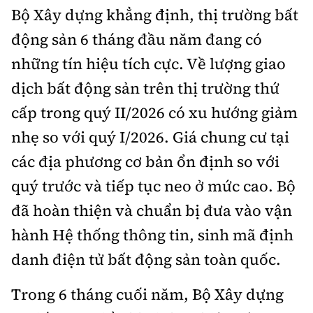
Bộ Xây dựng khẳng định, thị trường bất
động sản 6 tháng đầu năm đang có
những tín hiệu tích cực. Về lượng giao
dịch bất động sản trên thị trường thứ
cấp trong quý II/2026 có xu hướng giảm
nhẹ so với quý I/2026. Giá chung cư tại
các địa phương cơ bản ổn định so với
quý trước và tiếp tục neo ở mức cao. Bộ
đã hoàn thiện và chuẩn bị đưa vào vận
hành Hệ thống thông tin, sinh mã định
danh điện tử bất động sản toàn quốc.
Trong 6 tháng cuối năm, Bộ Xây dựng