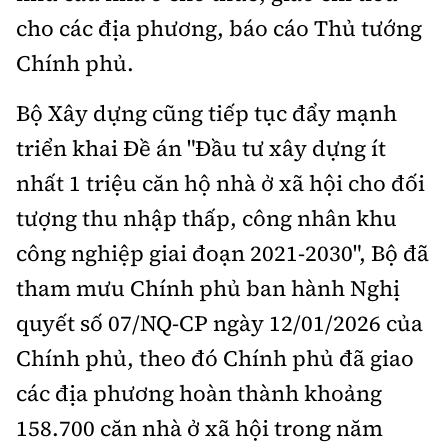
cho các địa phương, báo cáo Thủ tướng
Chính phủ.
Bộ Xây dựng cũng tiếp tục đẩy mạnh
triển khai Đề án "Đầu tư xây dựng ít
nhất 1 triệu căn hộ nhà ở xã hội cho đối
tượng thu nhập thấp, công nhân khu
công nghiệp giai đoạn 2021-2030", Bộ đã
tham mưu Chính phủ ban hành Nghị
quyết số 07/NQ-CP ngày 12/01/2026 của
Chính phủ, theo đó Chính phủ đã giao
các địa phương hoàn thành khoảng
158.700 căn nhà ở xã hội trong năm