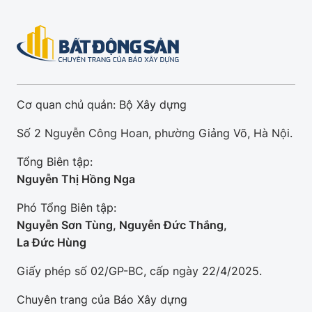
Cơ quan chủ quản: Bộ Xây dựng
Số 2 Nguyễn Công Hoan, phường Giảng Võ, Hà Nội.
Tổng Biên tập:
Nguyễn Thị Hồng Nga
Phó Tổng Biên tập:
Nguyễn Sơn Tùng, Nguyễn Đức Thắng,
La Đức Hùng
Giấy phép số 02/GP-BC, cấp ngày 22/4/2025.
Chuyên trang của Báo Xây dựng