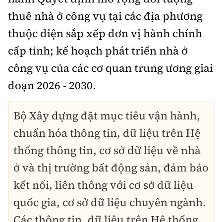
thuê nhà ở công vụ tại các địa phương
thuộc diện sắp xếp đơn vị hành chính
cấp tỉnh; kế hoạch phát triển nhà ở
công vụ của các cơ quan trung ương giai
đoạn 2026 - 2030.
Bộ Xây dựng đặt mục tiêu vận hành,
chuẩn hóa thông tin, dữ liệu trên Hệ
thống thông tin, cơ sở dữ liệu về nhà
ở và thị trường bất động sản, đảm bảo
kết nối, liên thông với cơ sở dữ liệu
quốc gia, cơ sở dữ liệu chuyên ngành.
Các thông tin, dữ liệu trên Hệ thống