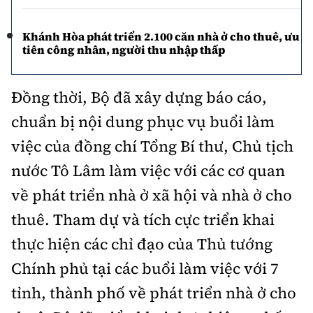
Khánh Hòa phát triển 2.100 căn nhà ở cho thuê, ưu
tiên công nhân, người thu nhập thấp
Đồng thời, Bộ đã xây dựng báo cáo,
chuẩn bị nội dung phục vụ buổi làm
việc của đồng chí Tổng Bí thư, Chủ tịch
nước Tô Lâm làm việc với các cơ quan
về phát triển nhà ở xã hội và nhà ở cho
thuê. Tham dự và tích cực triển khai
thực hiện các chỉ đạo của Thủ tướng
Chính phủ tại các buổi làm việc với 7
tỉnh, thành phố về phát triển nhà ở cho