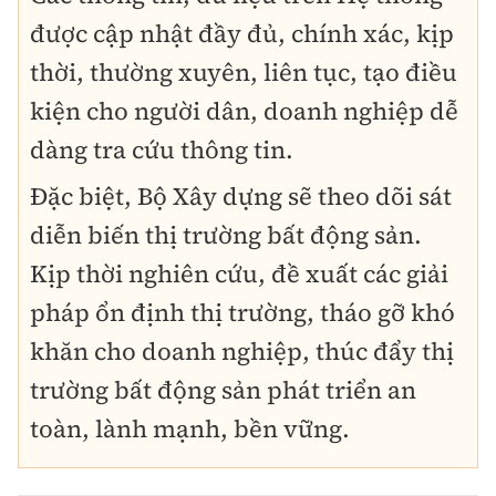
được cập nhật đầy đủ, chính xác, kịp
thời, thường xuyên, liên tục, tạo điều
kiện cho người dân, doanh nghiệp dễ
dàng tra cứu thông tin.
Đặc biệt, Bộ Xây dựng sẽ theo dõi sát
diễn biến thị trường bất động sản.
Kịp thời nghiên cứu, đề xuất các giải
pháp ổn định thị trường, tháo gỡ khó
khăn cho doanh nghiệp, thúc đẩy thị
trường bất động sản phát triển an
toàn, lành mạnh, bền vững.