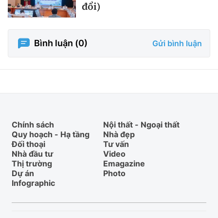
đổi)
Bình luận (
0
)
Gửi bình luận
Chính sách
Nội thất - Ngoại thất
Quy hoạch - Hạ tầng
Nhà đẹp
Đối thoại
Tư vấn
Nhà đầu tư
Video
Thị trường
Emagazine
Dự án
Photo
Infographic