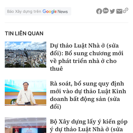
Báo Xây dựng trên
TIN LIÊN QUAN
Dự thảo Luật Nhà ở (sửa
đổi): Bổ sung chương mới
về phát triển nhà ở cho
thuê
Rà soát, bổ sung quy định
mới vào dự thảo Luật Kinh
doanh bất động sản (sửa
đổi)
Bộ Xây dựng lấy ý kiến góp
ý dự thảo Luật Nhà ở (sửa