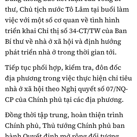
thư, Chủ tịch nước Tô Lâm tại buổi làm
việc với một số cơ quan về tình hình
triển khai Chỉ thị số 34-CT/TW của Ban
Bí thư về nhà ở xã hội và định hướng
phát triển nhà ở trong thời gian tới.
Tiếp tục phối hợp, kiểm tra, đôn đốc
địa phương trong việc thực hiện chỉ tiêu
nhà ở xã hội theo Nghị quyết số 07/NQ-
CP của Chính phủ tại các địa phương.
Đồng thời tập trung, hoàn thiện trình
Chính phủ, Thủ tướng Chính phủ ban
hành Quyết định mở rộng đối tượng