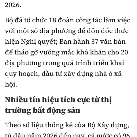
2026.
Bộ đã tổ chức 18 đoàn công tác làm việc
với một số địa phương để đôn đốc thực
hiện Nghị quyết; Ban hành 37 văn bản
để tháo gỡ vướng mắc khó khăn cho 20
địa phương trong quá trình triển khai
quy hoạch, đầu tư xây dựng nhà ở xã
hội.
Nhiều tín hiệu tích cực từ thị
trường bất động sản
Theo số liệu thống kê của Bộ Xây dựng,
từ đầu năm 2026 đến nay, cả nước có 96